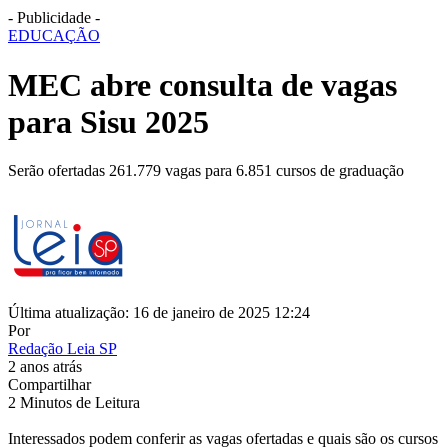
- Publicidade -
EDUCAÇÃO
MEC abre consulta de vagas
para Sisu 2025
Serão ofertadas 261.779 vagas para 6.851 cursos de graduação
Última atualização: 16 de janeiro de 2025 12:24
Por
Redação Leia SP
2 anos atrás
Compartilhar
2 Minutos de Leitura
Interessados podem conferir as vagas ofertadas e quais são os cursos