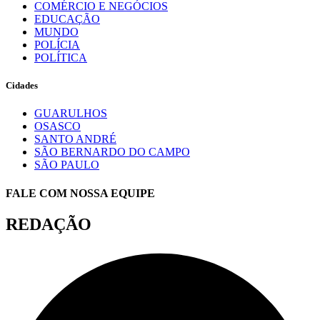
COMÉRCIO E NEGÓCIOS
EDUCAÇÃO
MUNDO
POLÍCIA
POLÍTICA
Cidades
GUARULHOS
OSASCO
SANTO ANDRÉ
SÃO BERNARDO DO CAMPO
SÃO PAULO
FALE COM NOSSA EQUIPE
REDAÇÃO