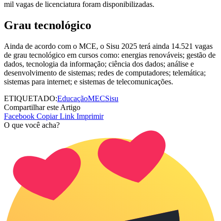
mil vagas de licenciatura foram disponibilizadas.
Grau tecnológico
Ainda de acordo com o MCE, o Sisu 2025 terá ainda 14.521 vagas
de grau tecnológico em cursos como: energias renováveis; gestão de
dados, tecnologia da informação; ciência dos dados; análise e
desenvolvimento de sistemas; redes de computadores; telemática;
sistemas para internet; e sistemas de telecomunicações.
ETIQUETADO:
Educação
MEC
Sisu
Compartilhar este Artigo
Facebook
Copiar Link
Imprimir
O que você acha?