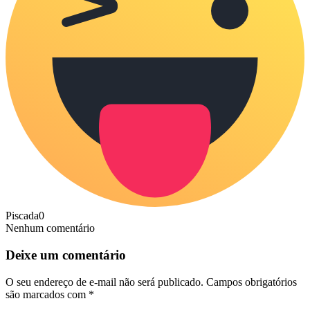
Piscada
0
Nenhum comentário
Deixe um comentário
O seu endereço de e-mail não será publicado.
Campos obrigatórios
são marcados com
*