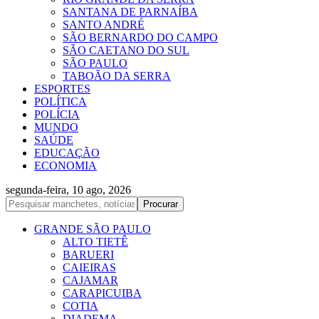
SANTANA DE PARNAÍBA
SANTO ANDRÉ
SÃO BERNARDO DO CAMPO
SÃO CAETANO DO SUL
SÃO PAULO
TABOÃO DA SERRA
ESPORTES
POLÍTICA
POLÍCIA
MUNDO
SAÚDE
EDUCAÇÃO
ECONOMIA
segunda-feira, 10 ago, 2026
GRANDE SÃO PAULO
ALTO TIETÊ
BARUERI
CAIEIRAS
CAJAMAR
CARAPICUIBA
COTIA
DIADEMA