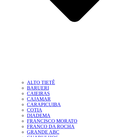
ALTO TIETÊ
BARUERI
CAIEIRAS
CAJAMAR
CARAPICUIBA
COTIA
DIADEMA
FRANCISCO MORATO
FRANCO DA ROCHA
GRANDE ABC