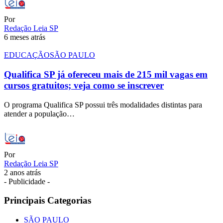
Por
Redação Leia SP
6 meses atrás
EDUCAÇÃO
SÃO PAULO
Qualifica SP já ofereceu mais de 215 mil vagas em
cursos gratuitos; veja como se inscrever
O programa Qualifica SP possui três modalidades distintas para
atender a população…
Por
Redação Leia SP
2 anos atrás
- Publicidade -
Principais Categorias
SÃO PAULO