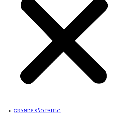
GRANDE SÃO PAULO