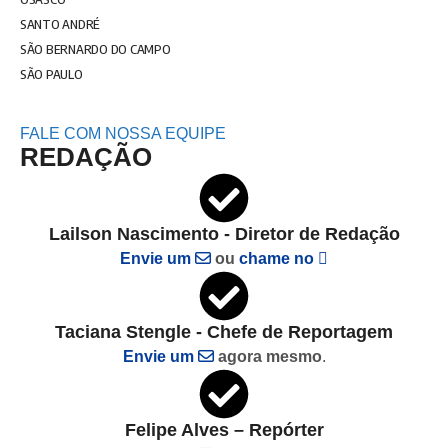
SANTO ANDRÉ
SÃO BERNARDO DO CAMPO
SÃO PAULO
FALE COM NOSSA EQUIPE
REDAÇÃO
Lailson Nascimento - Diretor de Redação
Envie um
ou
chame no
Taciana Stengle - Chefe de Reportagem
Envie um
agora mesmo
.
Felipe Alves – Repórter