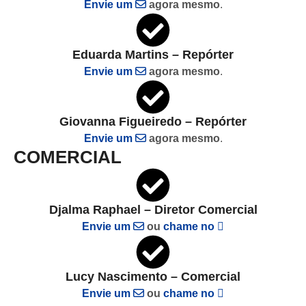
Envie um
agora mesmo
.
Eduarda Martins – Repórter
Envie um
agora mesmo
.
Giovanna Figueiredo – Repórter
Envie um
agora mesmo
.
COMERCIAL
Djalma Raphael – Diretor Comercial
Envie um
ou
chame no
Lucy Nascimento – Comercial
Envie um
ou
chame no