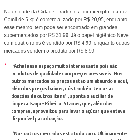
Na unidade da Cidade Tiradentes, por exemplo, o arroz
Camil de 5 kg é comercializado por R$ 20,95, enquanto
esse mesmo item pode ser encontrado em grandes
supermercados por R$ 31,99. Já o papel higiênico Neve
com quatro rolos é vendido por R$ 4,99, enquanto outros
mercados vendem o produto por R$ 8,99.
“Achei esse espaço muito interessante pois são
produtos de qualidade com preços acessíveis. Nos
outros mercados os preços estão um absurdo e aqui,
além dos preços baixos, nós também temos as
doações de outros itens”
, aponta o auxiliar de
limpeza Isaque Ribeiro, 51 anos, que, além das
compras, aproveitou para levar o açúcar que estava
disponível para doação.
“Nos outros mercados está tudo caro. Ultimamente