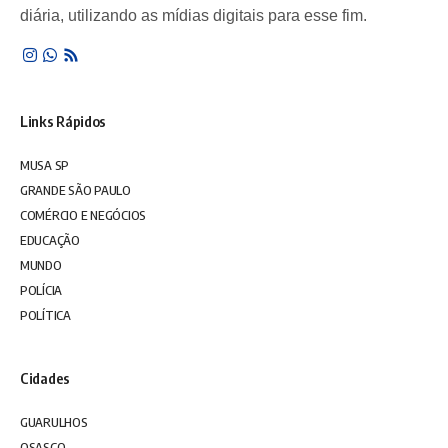
diária, utilizando as mídias digitais para esse fim.
Links Rápidos
MUSA SP
GRANDE SÃO PAULO
COMÉRCIO E NEGÓCIOS
EDUCAÇÃO
MUNDO
POLÍCIA
POLÍTICA
Cidades
GUARULHOS
OSASCO