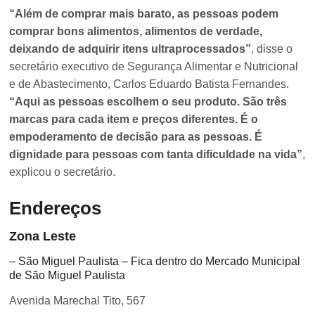
“Além de comprar mais barato, as pessoas podem
comprar bons alimentos, alimentos de verdade,
deixando de adquirir itens ultraprocessados”
, disse o
secretário executivo de Segurança Alimentar e Nutricional
e de Abastecimento, Carlos Eduardo Batista Fernandes.
“Aqui as pessoas escolhem o seu produto. São três
marcas para cada item e preços diferentes. É o
empoderamento de decisão para as pessoas. É
dignidade para pessoas com tanta dificuldade na vida”
,
explicou o secretário.
Endereços
Zona Leste
– São Miguel Paulista – Fica dentro do Mercado Municipal
de São Miguel Paulista
Avenida Marechal Tito, 567