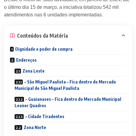
o último dia 15 de março, a iniciativa totalizou 542 mil
atendimentos nas 6 unidades implementadas.
Conteúdos da Matéria
Dignidade e poder de compra
Endereços
Zona Leste
– São Miguel Paulista – Fica dentro do Mercado
Municipal de São Miguel Paulista
– Guaianases – Fica dentro do Mercado Municipal
Leonor Quadros
– Cidade Tiradentes
Zona Norte