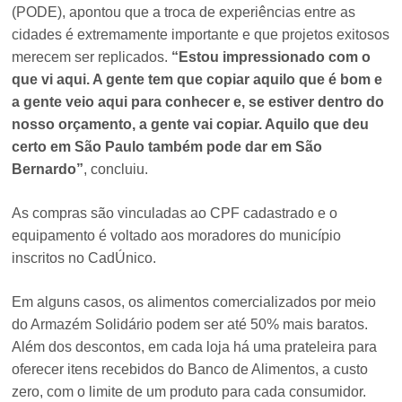
(PODE), apontou que a troca de experiências entre as
cidades é extremamente importante e que projetos exitosos
merecem ser replicados.
“Estou impressionado com o
que vi aqui. A gente tem que copiar aquilo que é bom e
a gente veio aqui para conhecer e, se estiver dentro do
nosso orçamento, a gente vai copiar. Aquilo que deu
certo em São Paulo também pode dar em São
Bernardo”
, concluiu.
As compras são vinculadas ao CPF cadastrado e o
equipamento é voltado aos moradores do município
inscritos no CadÚnico.
Em alguns casos, os alimentos comercializados por meio
do Armazém Solidário podem ser até 50% mais baratos.
Além dos descontos, em cada loja há uma prateleira para
oferecer itens recebidos do Banco de Alimentos, a custo
zero, com o limite de um produto para cada consumidor.