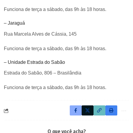
Funciona de terça a sábado, das 9h às 18 horas.
– Jaraguá
Rua Marcela Alves de Cássia, 145
Funciona de terça a sábado, das 9h às 18 horas.
– Unidade Estrada do Sabão
Estrada do Sabão, 806 – Brasilândia
Funciona de terça a sábado, das 9h às 18 horas.
O que você acha?