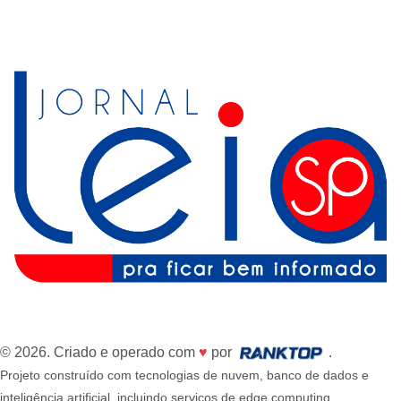
© 2026. Criado e operado com
♥
por
.
Projeto construído com tecnologias de nuvem, banco de dados e
inteligência artificial, incluindo serviços de edge computing,