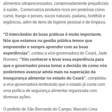
alimentos ultraprocessados, comprovadamente prejudiciais
à saúde. Comercializa produtos ricos em proteínas como
carne, frango e peixes, sucos naturais, padaria, hortifrúti e
orgânicos, além de itens de higiene pessoal e de limpeza.
“O intercâmbio de boas práticas é muito importante.
Nós que estamos na gestão pública temos que
empreender e sempre aprender com as boas
experiências”
, contou a vice-governadora do Ceará, Jade
Romero.
“Vim conhecer e levar essa experiência para
que o governador possa tomar a decisão de como nós
poderemos avançar ainda mais na superação da
insegurança alimentar no estado do Ceará”
, completou
a vice-governadora lembrando que o estado já conta com
uma política de segurança alimentar organizada com
diversas ações.
O prefeito de São Bernardo do Campo, Marcelo Lima