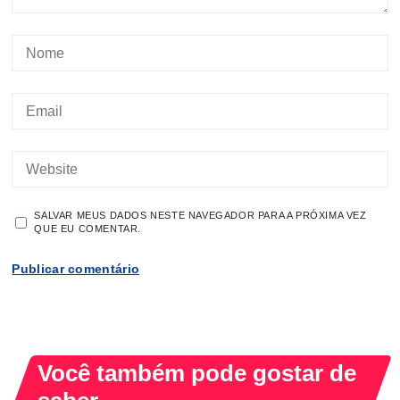
SALVAR MEUS DADOS NESTE NAVEGADOR PARA A PRÓXIMA VEZ
QUE EU COMENTAR.
Você também pode gostar de