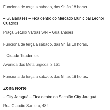
Funciona de terça a sábado, das 9h às 18 horas.
– Guaianases – Fica dentro do Mercado Municipal Leonor
Quadros
Praça Getúlio Vargas S/N – Guaianases
Funciona de terça a sábado, das 9h às 18 horas.
– Cidade Tiradentes
Avenida dos Metalúrgicos, 2.161
Funciona de terça a sábado, das 9h às 18 horas.
Zona Norte
– City Jaraguá – Fica dentro do Sacolão City Jaraguá
Rua Claudio Santoro, 482