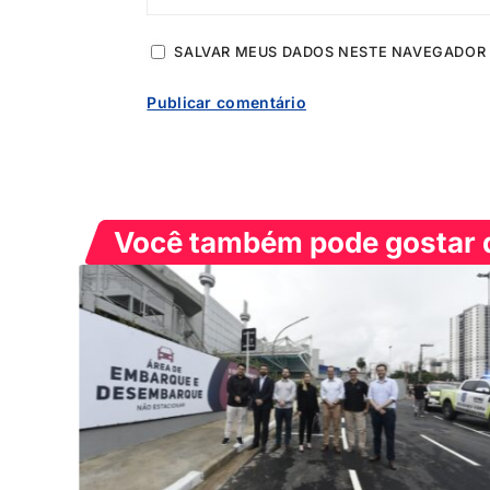
SALVAR MEUS DADOS NESTE NAVEGADOR 
Você também pode gostar d