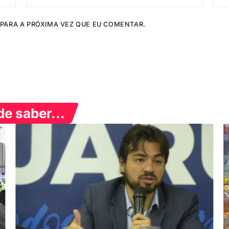
PARA A PRÓXIMA VEZ QUE EU COMENTAR.
e saber...