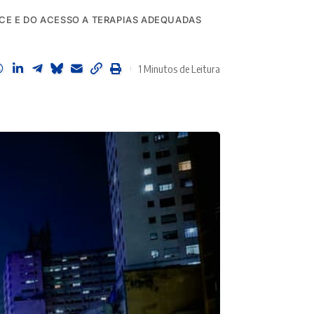
OCE E DO ACESSO A TERAPIAS ADEQUADAS
1 Minutos de Leitura