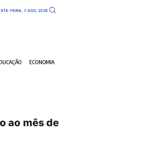
XTA-FEIRA, 7 AGO, 2026
DUCAÇÃO
ECONOMIA
io ao mês de