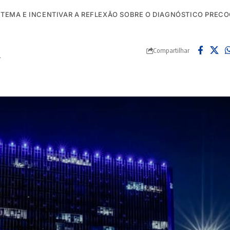
DO TEMA E INCENTIVAR A REFLEXÃO SOBRE O DIAGNÓSTICO PREC
Compartilhar
4