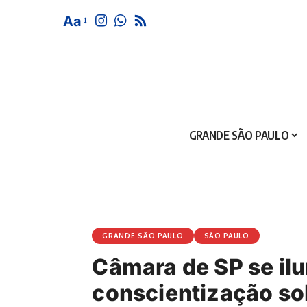
Aa
GRANDE SÃO PAULO
GRANDE SÃO PAULO
SÃO PAULO
Câmara de SP se il
conscientização so