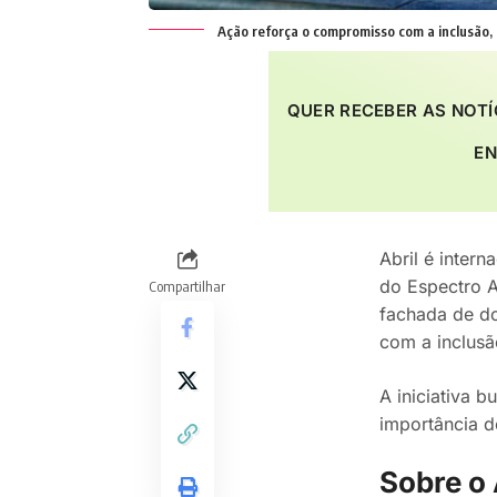
Ação reforça o compromisso com a inclusão,
QUER RECEBER AS NOTÍ
EN
Abril é inter
do Espectro A
Compartilhar
fachada de do
com a inclusã
A iniciativa b
importância d
Sobre o 