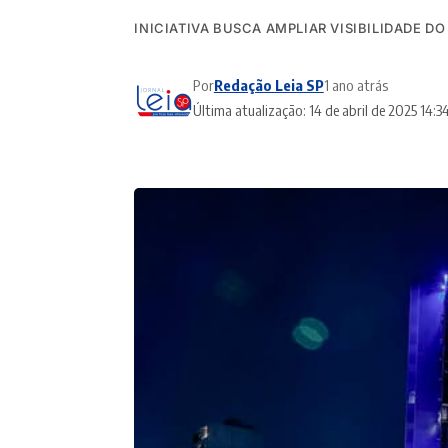
INICIATIVA BUSCA AMPLIAR VISIBILIDADE 
Por
Redação Leia SP
1 ano atrás
Última atualização: 14 de abril de 2025 14:3