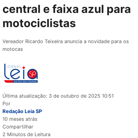
central e faixa azul para
motociclistas
Vereador Ricardo Teixeira anuncia a novidade para os
motocas
Última atualização: 3 de outubro de 2025 10:51
Por
Redação Leia SP
10 meses atrás
Compartilhar
2 Minutos de Leitura