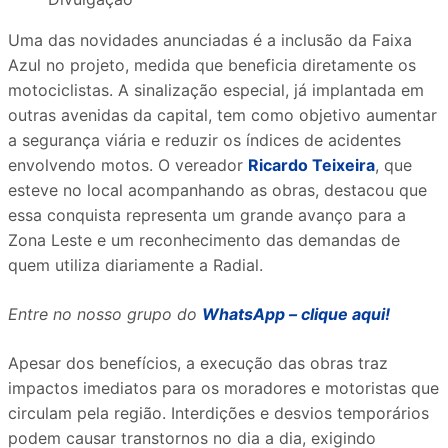
Uma das novidades anunciadas é a inclusão da Faixa
Azul no projeto, medida que beneficia diretamente os
motociclistas. A sinalização especial, já implantada em
outras avenidas da capital, tem como objetivo aumentar
a segurança viária e reduzir os índices de acidentes
envolvendo motos. O vereador
Ricardo Teixeira
, que
esteve no local acompanhando as obras, destacou que
essa conquista representa um grande avanço para a
Zona Leste e um reconhecimento das demandas de
quem utiliza diariamente a Radial.
Entre no nosso grupo do
WhatsApp – clique aqui!
Apesar dos benefícios, a execução das obras traz
impactos imediatos para os moradores e motoristas que
circulam pela região. Interdições e desvios temporários
podem causar transtornos no dia a dia, exigindo