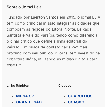
Sobre o Jornal Leia
Fundado por Laerton Santos em 2015, o jornal LEIA
tem como principal missão integrar as cidades que
compõem as regiões do Litoral Norte, Baixada
Santista e Vale do Paraíba, tendo como diferencial
o olhar crítico que define a linha editorial do
veículo. Em busca de contato cada vez mais
próximo com seu público, o jornal tem investido na
cobertura diária, utilizando as mídias digitais para
esse fim.
Links Rápidos
Cidades
MUSA SP
GUARULHOS
GRANDE SÃO
OSASCO