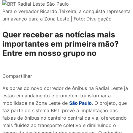
Para o vereador Ricardo Teixeira, a conquista representa
um avanço para a Zona Leste | Foto: Divulgação
Quer receber as notícias mais
importantes em primeira mão?
Entre em nosso grupo no
Compartilhar
As obras do novo corredor de ônibus na Radial Leste já
estão em andamento e prometem transformar a
mobilidade na Zona Leste de
São Paulo
. O projeto, que
faz parte do sistema BRT, prevê a implantação das
faixas de ônibus no canteiro central da via, oferecendo
mais fluidez ao transporte coletivo e diminuindo o
tempo de deslocamento dos passageiros. O primeiro