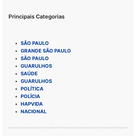
Principais Categorias
SÃO PAULO
GRANDE SÃO PAULO
SÃO PAULO
GUARULHOS
SAÚDE
GUARULHOS
POLÍTICA
POLÍCIA
HAPVIDA
NACIONAL