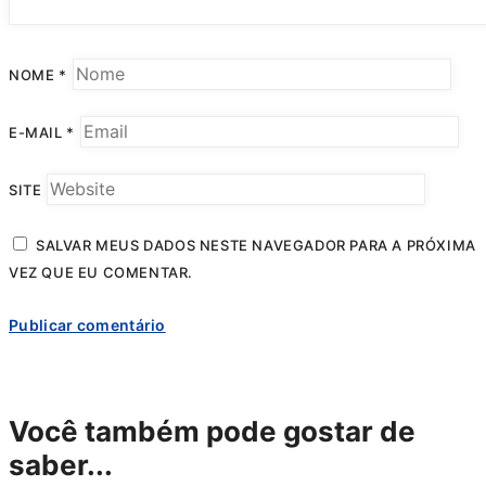
NOME
*
E-MAIL
*
SITE
SALVAR MEUS DADOS NESTE NAVEGADOR PARA A PRÓXIMA
VEZ QUE EU COMENTAR.
Você também pode gostar de
saber...