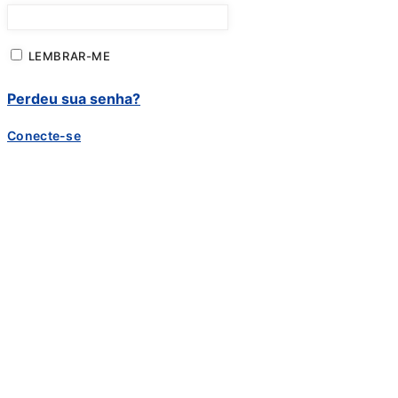
LEMBRAR-ME
Perdeu sua senha?