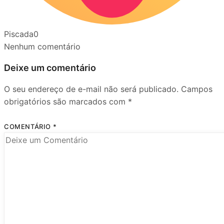
Piscada
0
Nenhum comentário
Deixe um comentário
O seu endereço de e-mail não será publicado.
Campos
obrigatórios são marcados com
*
COMENTÁRIO
*