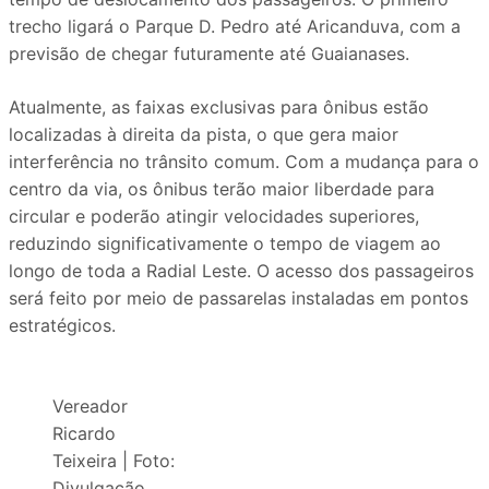
trecho ligará o Parque D. Pedro até Aricanduva, com a
previsão de chegar futuramente até Guaianases.
Atualmente, as faixas exclusivas para ônibus estão
localizadas à direita da pista, o que gera maior
interferência no trânsito comum. Com a mudança para o
centro da via, os ônibus terão maior liberdade para
circular e poderão atingir velocidades superiores,
reduzindo significativamente o tempo de viagem ao
longo de toda a Radial Leste. O acesso dos passageiros
será feito por meio de passarelas instaladas em pontos
estratégicos.
Vereador
Ricardo
Teixeira | Foto:
Divulgação