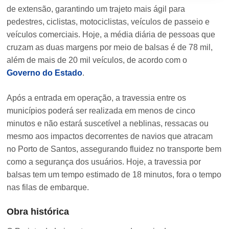
de extensão, garantindo um trajeto mais ágil para
pedestres, ciclistas, motociclistas, veículos de passeio e
veículos comerciais. Hoje, a média diária de pessoas que
cruzam as duas margens por meio de balsas é de 78 mil,
além de mais de 20 mil veículos, de acordo com o
Governo do Estado
.
Após a entrada em operação, a travessia entre os
municípios poderá ser realizada em menos de cinco
minutos e não estará suscetível a neblinas, ressacas ou
mesmo aos impactos decorrentes de navios que atracam
no Porto de Santos, assegurando fluidez no transporte bem
como a segurança dos usuários. Hoje, a travessia por
balsas tem um tempo estimado de 18 minutos, fora o tempo
nas filas de embarque.
Obra histórica