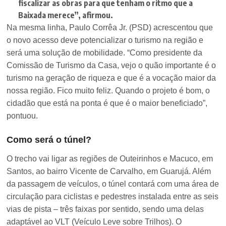
fiscalizar as obras para que tenham o ritmo que a
Baixada merece”, afirmou.
Na mesma linha, Paulo Corrêa Jr. (PSD) acrescentou que
o novo acesso deve potencializar o turismo na região e
será uma solução de mobilidade. “Como presidente da
Comissão de Turismo da Casa, vejo o quão importante é o
turismo na geração de riqueza e que é a vocação maior da
nossa região. Fico muito feliz. Quando o projeto é bom, o
cidadão que está na ponta é que é o maior beneficiado”,
pontuou.
Como será o túnel?
O trecho vai ligar as regiões de Outeirinhos e Macuco, em
Santos, ao bairro Vicente de Carvalho, em Guarujá. Além
da passagem de veículos, o túnel contará com uma área de
circulação para ciclistas e pedestres instalada entre as seis
vias de pista – três faixas por sentido, sendo uma delas
adaptável ao VLT (Veículo Leve sobre Trilhos). O