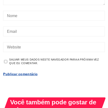
SALVAR MEUS DADOS NESTE NAVEGADOR PARA A PRÓXIMA VEZ
QUE EU COMENTAR.
Você também pode gostar de