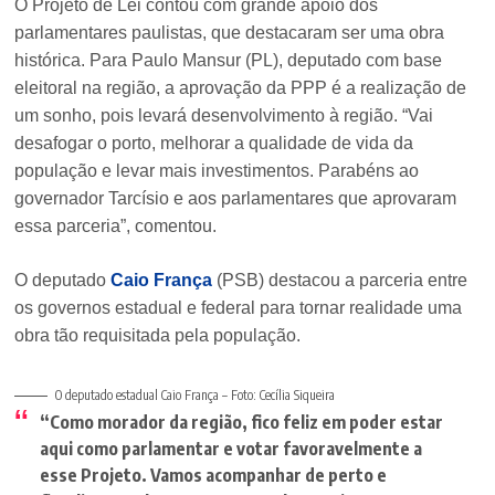
O Projeto de Lei contou com grande apoio dos
parlamentares paulistas, que destacaram ser uma obra
histórica. Para Paulo Mansur (PL), deputado com base
eleitoral na região, a aprovação da PPP é a realização de
um sonho, pois levará desenvolvimento à região. “Vai
desafogar o porto, melhorar a qualidade de vida da
população e levar mais investimentos. Parabéns ao
governador Tarcísio e aos parlamentares que aprovaram
essa parceria”, comentou.
O deputado
Caio França
(PSB) destacou a parceria entre
os governos estadual e federal para tornar realidade uma
obra tão requisitada pela população.
O deputado estadual Caio França – Foto: Cecília Siqueira
“Como morador da região, fico feliz em poder estar
aqui como parlamentar e votar favoravelmente a
esse Projeto. Vamos acompanhar de perto e