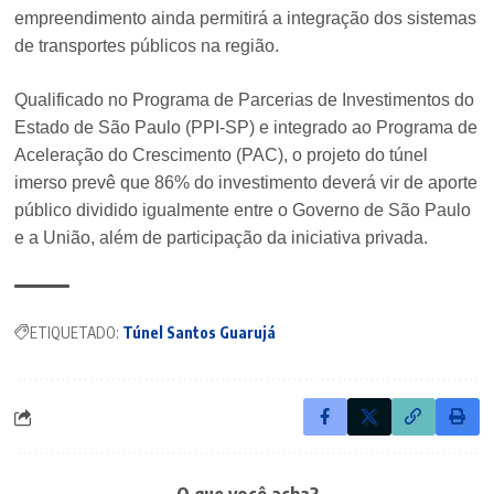
empreendimento ainda permitirá a integração dos sistemas
de transportes públicos na região.
Qualificado no Programa de Parcerias de Investimentos do
Estado de São Paulo (PPI-SP) e integrado ao Programa de
Aceleração do Crescimento (PAC), o projeto do túnel
imerso prevê que 86% do investimento deverá vir de aporte
público dividido igualmente entre o Governo de São Paulo
e a União, além de participação da iniciativa privada.
ETIQUETADO:
Túnel Santos Guarujá