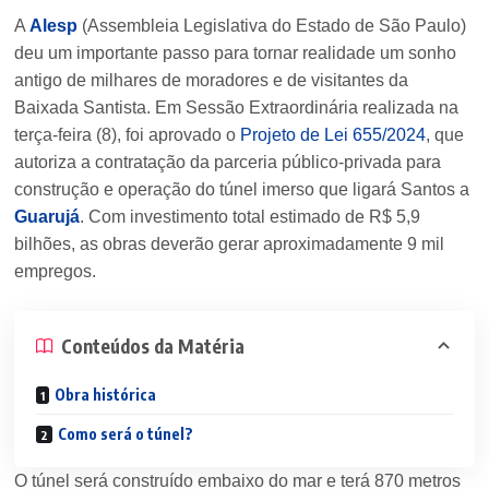
A
Alesp
(Assembleia Legislativa do Estado de São Paulo)
deu um importante passo para tornar realidade um sonho
antigo de milhares de moradores e de visitantes da
Baixada Santista. Em Sessão Extraordinária realizada na
terça-feira (8), foi aprovado o
Projeto de Lei 655/2024
, que
autoriza a contratação da parceria público-privada para
construção e operação do túnel imerso que ligará Santos a
Guarujá
. Com investimento total estimado de R$ 5,9
bilhões, as obras deverão gerar aproximadamente 9 mil
empregos.
Conteúdos da Matéria
Obra histórica
Como será o túnel?
O túnel será construído embaixo do mar e terá 870 metros