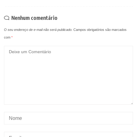
Nenhum comentário
O seu endereço de e-mail não será publicado.
Campos obrigatórios são marcados
com
*