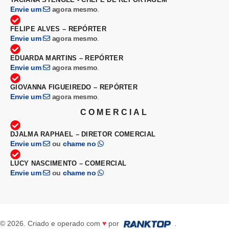
Envie um
agora mesmo
.
FELIPE ALVES – REPÓRTER
Envie um
agora mesmo
.
EDUARDA MARTINS – REPÓRTER
Envie um
agora mesmo
.
GIOVANNA FIGUEIREDO – REPÓRTER
Envie um
agora mesmo
.
COMERCIAL
DJALMA RAPHAEL – DIRETOR COMERCIAL
Envie um
ou
chame no
LUCY NASCIMENTO – COMERCIAL
Envie um
ou
chame no
© 2026. Criado e operado com
♥
por
.