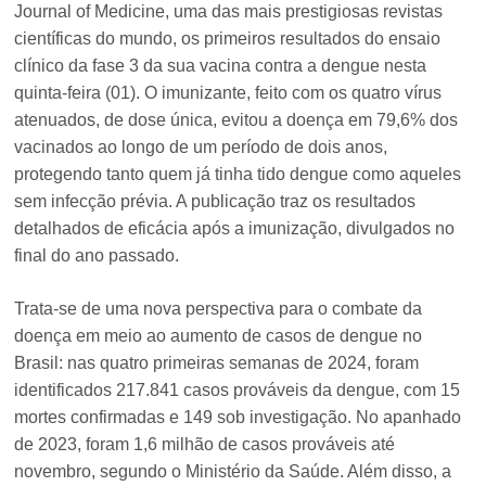
Journal of Medicine, uma das mais prestigiosas revistas
científicas do mundo, os primeiros resultados do ensaio
clínico da fase 3 da sua vacina contra a dengue nesta
quinta-feira (01). O imunizante, feito com os quatro vírus
atenuados, de dose única, evitou a doença em 79,6% dos
vacinados ao longo de um período de dois anos,
protegendo tanto quem já tinha tido dengue como aqueles
sem infecção prévia. A publicação traz os resultados
detalhados de eficácia após a imunização, divulgados no
final do ano passado.
Trata-se de uma nova perspectiva para o combate da
doença em meio ao aumento de casos de dengue no
Brasil: nas quatro primeiras semanas de 2024, foram
identificados 217.841 casos prováveis da dengue, com 15
mortes confirmadas e 149 sob investigação. No apanhado
de 2023, foram 1,6 milhão de casos prováveis até
novembro, segundo o Ministério da Saúde. Além disso, a