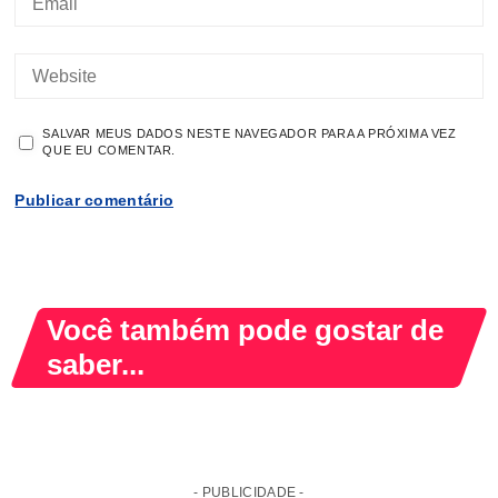
SALVAR MEUS DADOS NESTE NAVEGADOR PARA A PRÓXIMA VEZ
QUE EU COMENTAR.
Você também pode gostar de
saber...
- PUBLICIDADE -