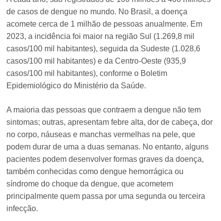
de casos de dengue no mundo. No Brasil, a doença
acomete cerca de 1 milhão de pessoas anualmente. Em
2023, a incidência foi maior na região Sul (1.269,8 mil
casos/100 mil habitantes), seguida da Sudeste (1.028,6
casos/100 mil habitantes) e da Centro-Oeste (935,9
casos/100 mil habitantes), conforme o Boletim
Epidemiológico do Ministério da Saúde.
A maioria das pessoas que contraem a dengue não tem
sintomas; outras, apresentam febre alta, dor de cabeça, dor
no corpo, náuseas e manchas vermelhas na pele, que
podem durar de uma a duas semanas. No entanto, alguns
pacientes podem desenvolver formas graves da doença,
também conhecidas como dengue hemorrágica ou
síndrome do choque da dengue, que acometem
principalmente quem passa por uma segunda ou terceira
infecção.