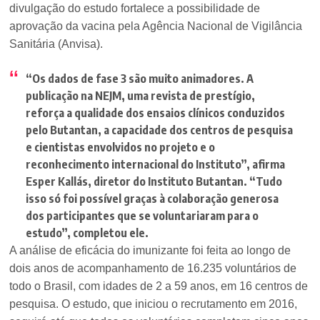
divulgação do estudo fortalece a possibilidade de
aprovação da vacina pela Agência Nacional de Vigilância
Sanitária (Anvisa).
“Os dados de fase 3 são muito animadores. A
publicação na NEJM, uma revista de prestígio,
reforça a qualidade dos ensaios clínicos conduzidos
pelo Butantan, a capacidade dos centros de pesquisa
e cientistas envolvidos no projeto e o
reconhecimento internacional do Instituto”
, afirma
Esper Kallás, diretor do Instituto Butantan.
“Tudo
isso só foi possível graças à colaboração generosa
dos participantes que se voluntariaram para o
estudo”
, completou ele.
A análise de eficácia do imunizante foi feita ao longo de
dois anos de acompanhamento de 16.235 voluntários de
todo o Brasil, com idades de 2 a 59 anos, em 16 centros de
pesquisa. O estudo, que iniciou o recrutamento em 2016,