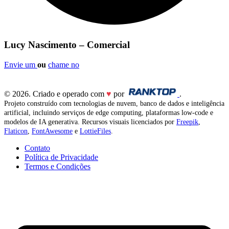
Lucy Nascimento – Comercial
Envie um
ou
chame no
© 2026. Criado e operado com
♥
por
.
Projeto construído com tecnologias de nuvem, banco de dados e inteligência
artificial, incluindo serviços de edge computing, plataformas low-code e
modelos de IA generativa. Recursos visuais licenciados por
Freepik
,
Flaticon
,
FontAwesome
e
LottieFiles
.
Contato
Política de Privacidade
Termos e Condições