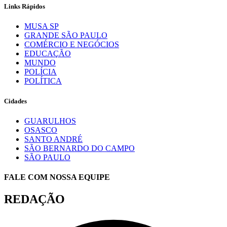
Links Rápidos
MUSA SP
GRANDE SÃO PAULO
COMÉRCIO E NEGÓCIOS
EDUCAÇÃO
MUNDO
POLÍCIA
POLÍTICA
Cidades
GUARULHOS
OSASCO
SANTO ANDRÉ
SÃO BERNARDO DO CAMPO
SÃO PAULO
FALE COM NOSSA EQUIPE
REDAÇÃO