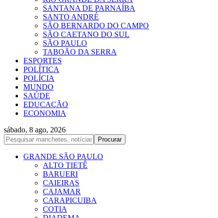
SANTANA DE PARNAÍBA
SANTO ANDRÉ
SÃO BERNARDO DO CAMPO
SÃO CAETANO DO SUL
SÃO PAULO
TABOÃO DA SERRA
ESPORTES
POLÍTICA
POLÍCIA
MUNDO
SAÚDE
EDUCAÇÃO
ECONOMIA
sábado, 8 ago, 2026
GRANDE SÃO PAULO
ALTO TIETÊ
BARUERI
CAIEIRAS
CAJAMAR
CARAPICUIBA
COTIA
DIADEMA