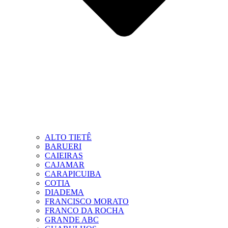
ALTO TIETÊ
BARUERI
CAIEIRAS
CAJAMAR
CARAPICUIBA
COTIA
DIADEMA
FRANCISCO MORATO
FRANCO DA ROCHA
GRANDE ABC