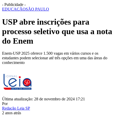
- Publicidade -
EDUCAÇÃO
SÃO PAULO
USP abre inscrições para
processo seletivo que usa a nota
do Enem
Enem-USP 2025 oferece 1.500 vagas em vários cursos e os
estudantes podem selecionar até três opções em uma das áreas do
conhecimento
Última atualização: 28 de novembro de 2024 17:21
Por
Redação Leia SP
2 anos atrás