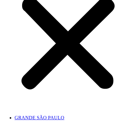
GRANDE SÃO PAULO