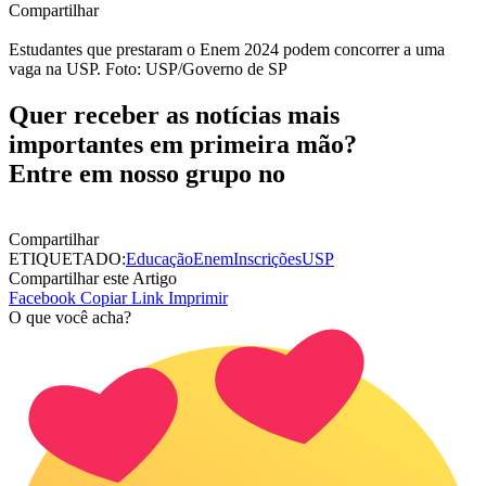
Compartilhar
Estudantes que prestaram o Enem 2024 podem concorrer a uma
vaga na USP. Foto: USP/Governo de SP
Quer receber as notícias mais
importantes em primeira mão?
Entre em nosso grupo no
Compartilhar
ETIQUETADO:
Educação
Enem
Inscrições
USP
Compartilhar este Artigo
Facebook
Copiar Link
Imprimir
O que você acha?