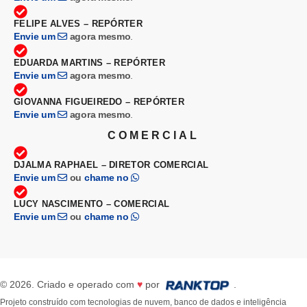
FELIPE ALVES – REPÓRTER
Envie um
agora mesmo
.
EDUARDA MARTINS – REPÓRTER
Envie um
agora mesmo
.
GIOVANNA FIGUEIREDO – REPÓRTER
Envie um
agora mesmo
.
COMERCIAL
DJALMA RAPHAEL – DIRETOR COMERCIAL
Envie um
ou
chame no
LUCY NASCIMENTO – COMERCIAL
Envie um
ou
chame no
© 2026. Criado e operado com
♥
por
.
Projeto construído com tecnologias de nuvem, banco de dados e inteligência