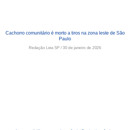
Cachorro comunitário é morto a tiros na zona leste de São
Paulo
Redação Leia SP
30 de janeiro de 2026