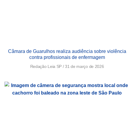
Câmara de Guarulhos realiza audiência sobre violência
contra profissionais de enfermagem
Redação Leia SP
31 de março de 2026