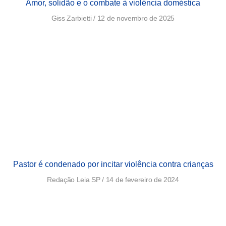
Amor, solidão e o combate à violência doméstica
Giss Zarbietti
12 de novembro de 2025
Pastor é condenado por incitar violência contra crianças
Redação Leia SP
14 de fevereiro de 2024