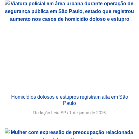
Homicídios dolosos e estupros registram alta em São
Paulo
Redação Leia SP
1 de junho de 2026