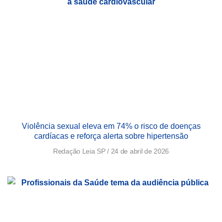
Violência sexual eleva em 74% o risco de doenças
cardíacas e reforça alerta sobre hipertensão
Redação Leia SP
24 de abril de 2026