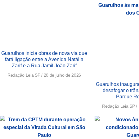
Guarulhos inicia obras de nova via que
fará ligação entre a Avenida Natália
Zarif e a Rua Jamil João Zarif
Redação Leia SP
20 de julho de 2026
Guarulhos inaugura
desafogar o trân
Parque Re
Redação Leia SP