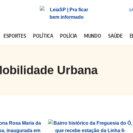
SÁ
ESPORTES
POLÍTICA
POLÍCIA
MUNDO
SAÚDE
E
obilidade Urbana