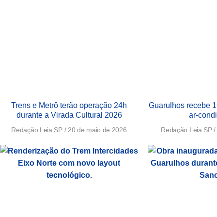
Trens e Metrô terão operação 24h
Guarulhos recebe 1
durante a Virada Cultural 2026
ar-cond
Redação Leia SP
20 de maio de 2026
Redação Leia SP