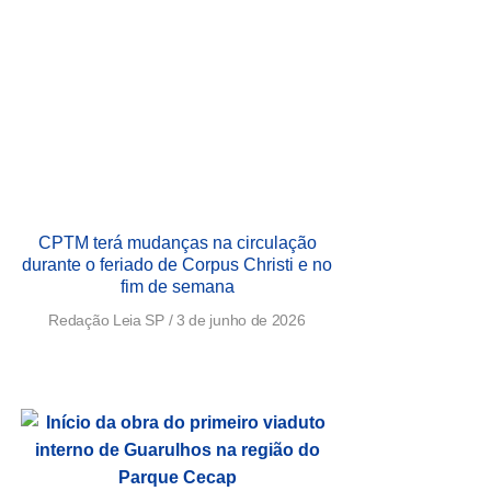
CPTM terá mudanças na circulação
durante o feriado de Corpus Christi e no
fim de semana
Redação Leia SP
3 de junho de 2026