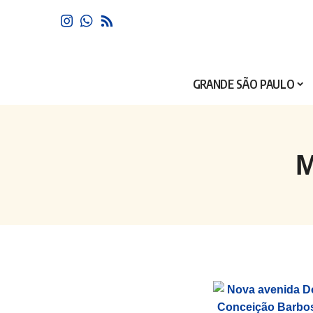
GRANDE SÃO PAULO
M