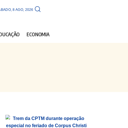
BADO, 8 AGO, 2026
DUCAÇÃO
ECONOMIA