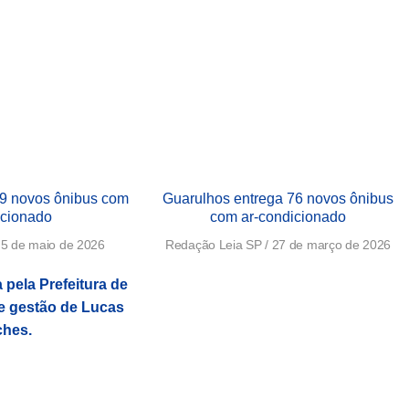
9 novos ônibus com
Guarulhos entrega 76 novos ônibus
icionado
com ar-condicionado
5 de maio de 2026
Redação Leia SP
27 de março de 2026