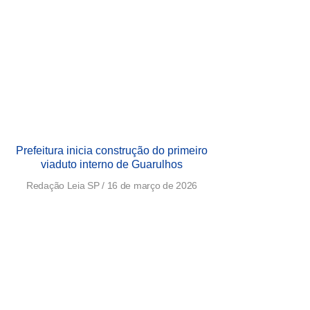
Prefeitura inicia construção do primeiro
viaduto interno de Guarulhos
Redação Leia SP
16 de março de 2026