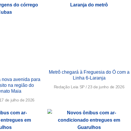
Metrô chegará à Freguesia do Ó com a
Linha 6-Laranja
 nova avenida para
sito na região do
Redação Leia SP
23 de junho de 2026
nato Maia
17 de julho de 2026