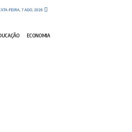
XTA-FEIRA, 7 AGO, 2026
DUCAÇÃO
ECONOMIA