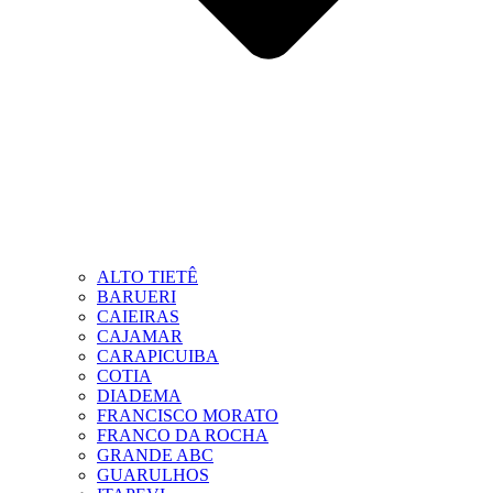
ALTO TIETÊ
BARUERI
CAIEIRAS
CAJAMAR
CARAPICUIBA
COTIA
DIADEMA
FRANCISCO MORATO
FRANCO DA ROCHA
GRANDE ABC
GUARULHOS