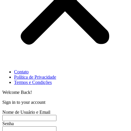
Contato
Política de Privacidade
Termos e Condições
Welcome Back!
Sign in to your account
Nome de Usuário e Email
Senha