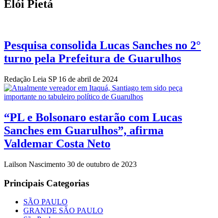
Elói Pietá
Pesquisa consolida Lucas Sanches no 2°
turno pela Prefeitura de Guarulhos
Redação Leia SP
16 de abril de 2024
“PL e Bolsonaro estarão com Lucas
Sanches em Guarulhos”, afirma
Valdemar Costa Neto
Lailson Nascimento
30 de outubro de 2023
Principais Categorias
SÃO PAULO
GRANDE SÃO PAULO