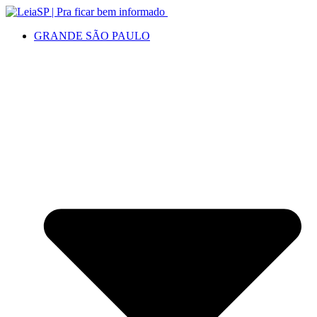
GRANDE SÃO PAULO