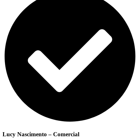
Lucy Nascimento – Comercial