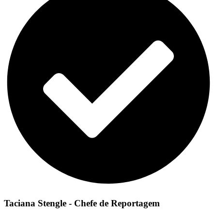
Taciana Stengle - Chefe de Reportagem