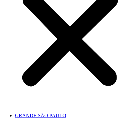
GRANDE SÃO PAULO