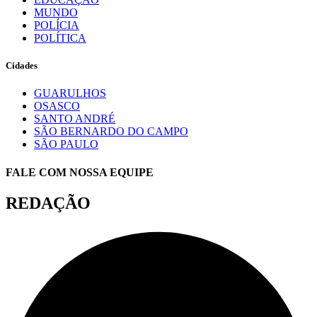
MUNDO
POLÍCIA
POLÍTICA
Cidades
GUARULHOS
OSASCO
SANTO ANDRÉ
SÃO BERNARDO DO CAMPO
SÃO PAULO
FALE COM NOSSA EQUIPE
REDAÇÃO