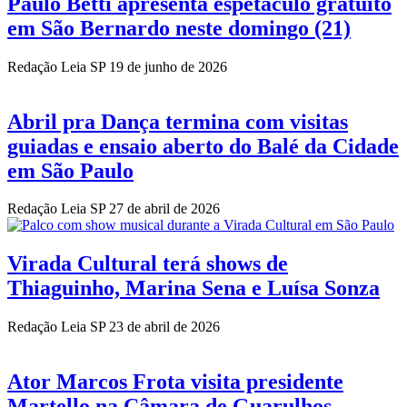
Paulo Betti apresenta espetáculo gratuito
em São Bernardo neste domingo (21)
Redação Leia SP
19 de junho de 2026
Abril pra Dança termina com visitas
guiadas e ensaio aberto do Balé da Cidade
em São Paulo
Redação Leia SP
27 de abril de 2026
Virada Cultural terá shows de
Thiaguinho, Marina Sena e Luísa Sonza
Redação Leia SP
23 de abril de 2026
Ator Marcos Frota visita presidente
Martello na Câmara de Guarulhos