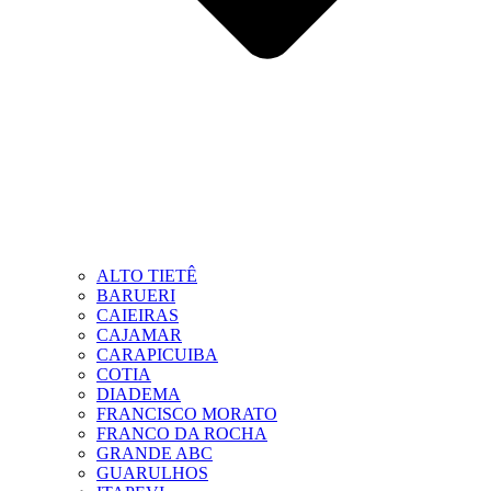
ALTO TIETÊ
BARUERI
CAIEIRAS
CAJAMAR
CARAPICUIBA
COTIA
DIADEMA
FRANCISCO MORATO
FRANCO DA ROCHA
GRANDE ABC
GUARULHOS