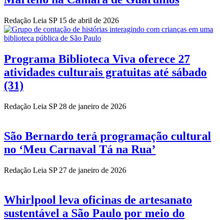
Redação Leia SP
15 de abril de 2026
Programa Biblioteca Viva oferece 27
atividades culturais gratuitas até sábado
(31)
Redação Leia SP
28 de janeiro de 2026
São Bernardo terá programação cultural
no ‘Meu Carnaval Tá na Rua’
Redação Leia SP
27 de janeiro de 2026
Whirlpool leva oficinas de artesanato
sustentável a São Paulo por meio do