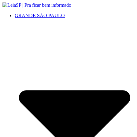
GRANDE SÃO PAULO