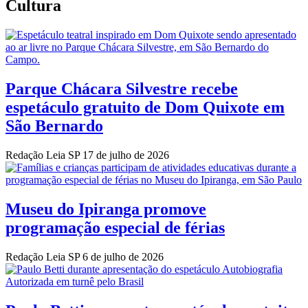
Cultura
Parque Chácara Silvestre recebe
espetáculo gratuito de Dom Quixote em
São Bernardo
Redação Leia SP
17 de julho de 2026
Museu do Ipiranga promove
programação especial de férias
Redação Leia SP
6 de julho de 2026