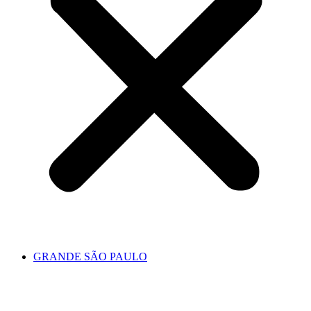
GRANDE SÃO PAULO