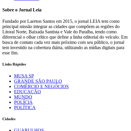
Sobre o Jornal Leia
Fundado por Laerton Santos em 2015, o jornal LEIA tem como
principal missão integrar as cidades que compõem as regiões do
Litoral Norte, Baixada Santista e Vale do Paraíba, tendo como
diferencial o olhar crítico que define a linha editorial do veículo. Em
busca de contato cada vez mais próximo com seu público, o jornal
tem investido na cobertura diária, utilizando as mídias digitais para
esse fim.
Links Rápidos
MUSA SP
GRANDE SÃO PAULO
COMÉRCIO E NEGÓCIOS
EDUCAÇÃO
MUNDO
POLÍCIA
POLÍTICA
Cidades
GUARULHOS