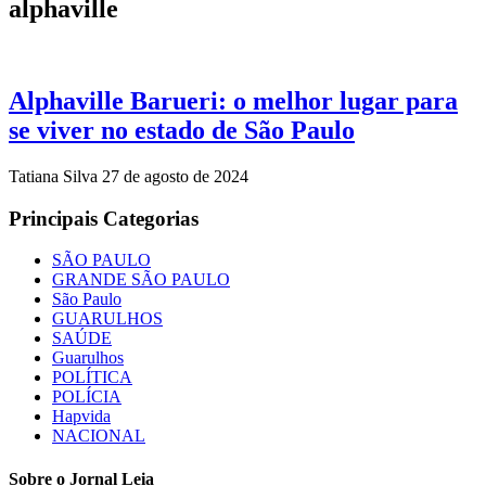
alphaville
Alphaville Barueri: o melhor lugar para
se viver no estado de São Paulo
Tatiana Silva
27 de agosto de 2024
Principais Categorias
SÃO PAULO
GRANDE SÃO PAULO
São Paulo
GUARULHOS
SAÚDE
Guarulhos
POLÍTICA
POLÍCIA
Hapvida
NACIONAL
Sobre o Jornal Leia