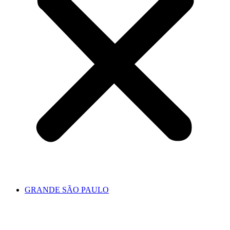
GRANDE SÃO PAULO