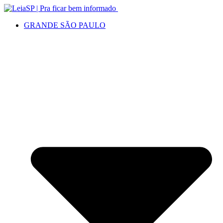
GRANDE SÃO PAULO