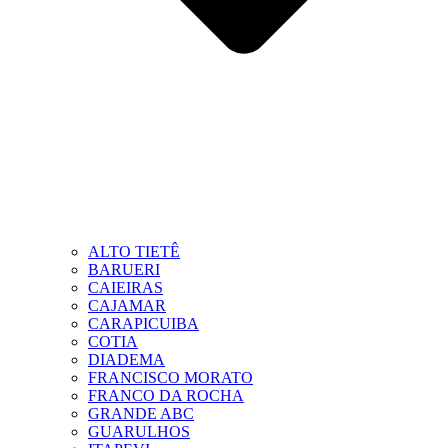
ALTO TIETÊ
BARUERI
CAIEIRAS
CAJAMAR
CARAPICUIBA
COTIA
DIADEMA
FRANCISCO MORATO
FRANCO DA ROCHA
GRANDE ABC
GUARULHOS