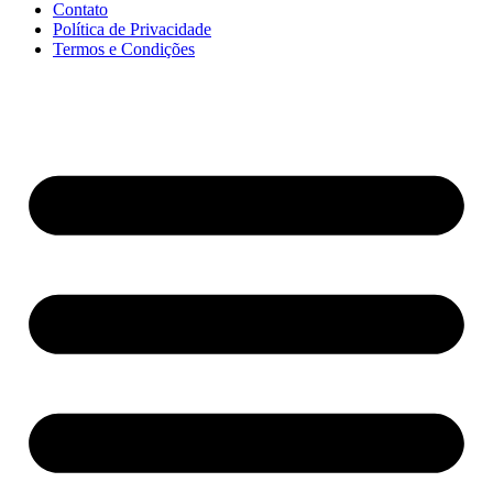
Contato
Política de Privacidade
Termos e Condições