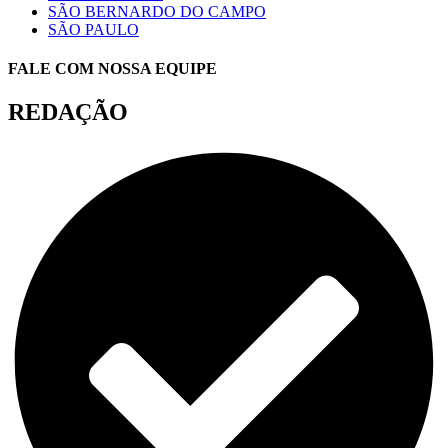
SÃO BERNARDO DO CAMPO
SÃO PAULO
FALE COM NOSSA EQUIPE
REDAÇÃO