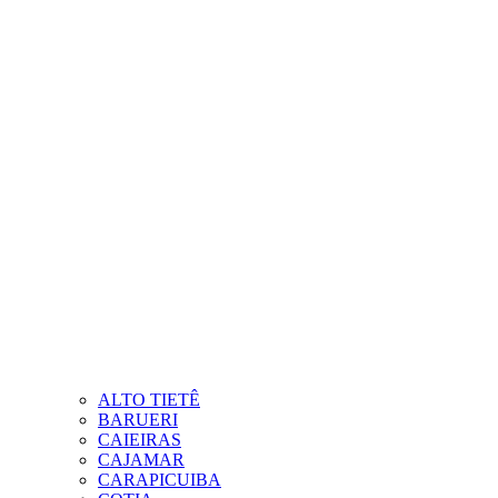
ALTO TIETÊ
BARUERI
CAIEIRAS
CAJAMAR
CARAPICUIBA