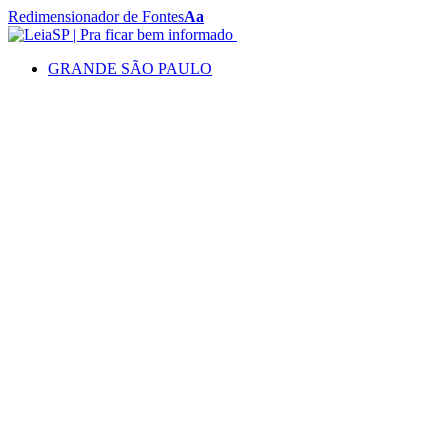
Redimensionador de Fontes
Aa
GRANDE SÃO PAULO