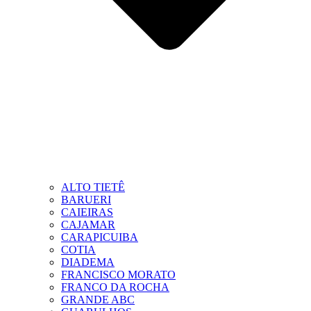
ALTO TIETÊ
BARUERI
CAIEIRAS
CAJAMAR
CARAPICUIBA
COTIA
DIADEMA
FRANCISCO MORATO
FRANCO DA ROCHA
GRANDE ABC