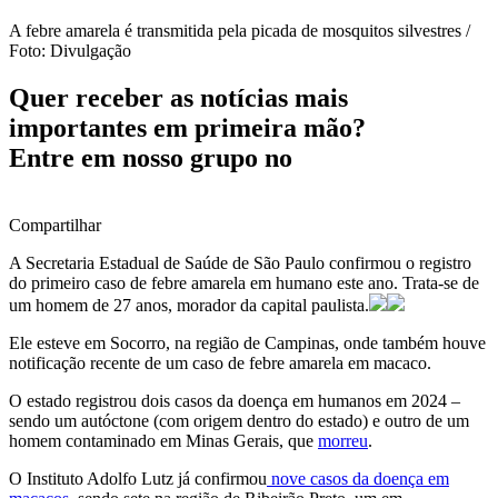
A febre amarela é transmitida pela picada de mosquitos silvestres /
Foto: Divulgação
Quer receber as notícias mais
importantes em primeira mão?
Entre em nosso grupo no
Compartilhar
A Secretaria Estadual de Saúde de São Paulo confirmou o registro
do primeiro caso de febre amarela em humano este ano. Trata-se de
um homem de 27 anos, morador da capital paulista.
Ele esteve em Socorro, na região de Campinas, onde também houve
notificação recente de um caso de febre amarela em macaco.
O estado registrou dois casos da doença em humanos em 2024 –
sendo um autóctone (com origem dentro do estado) e outro de um
homem contaminado em Minas Gerais, que
morreu
.
O Instituto Adolfo Lutz já confirmou
nove casos da doença em