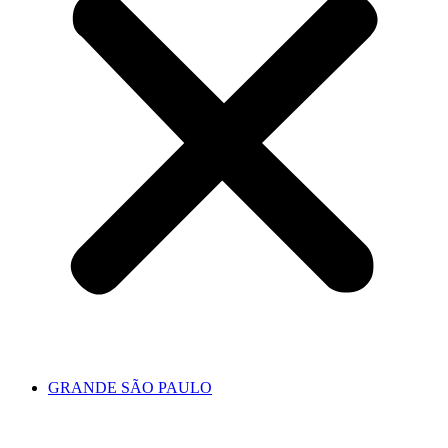
GRANDE SÃO PAULO