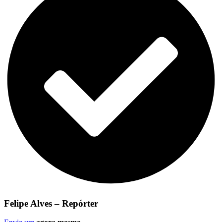
Felipe Alves – Repórter