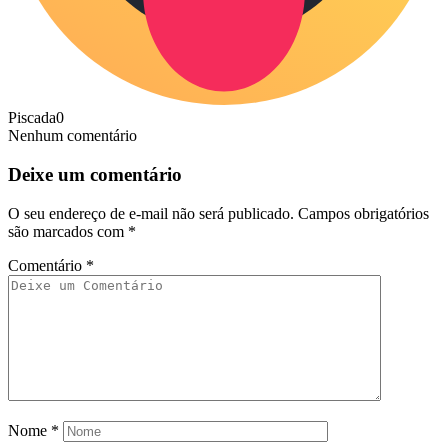
Piscada
0
Nenhum comentário
Deixe um comentário
O seu endereço de e-mail não será publicado.
Campos obrigatórios
são marcados com
*
Comentário
*
Nome
*