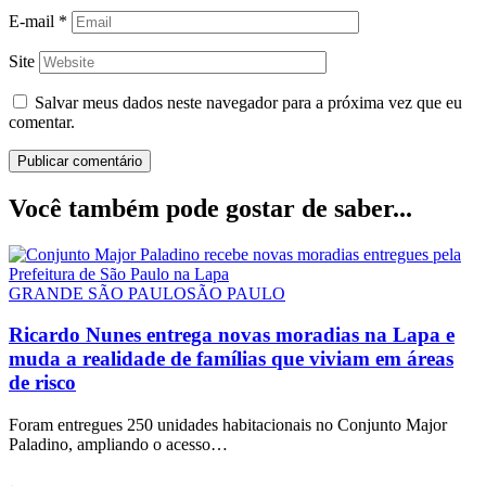
E-mail
*
Site
Salvar meus dados neste navegador para a próxima vez que eu
comentar.
Você também pode gostar de saber...
GRANDE SÃO PAULO
SÃO PAULO
Ricardo Nunes entrega novas moradias na Lapa e
muda a realidade de famílias que viviam em áreas
de risco
Foram entregues 250 unidades habitacionais no Conjunto Major
Paladino, ampliando o acesso…