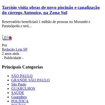
Tarcísio visita obras de novo piscinão e canalização
do córrego Antonico, na Zona Sul
Reservatório beneficiará 1 milhão de pessoas no Morumbi e
Paraisópolis e terá…
Por
Redação Leia SP
2 anos atrás
- Publicidade -
Principais Categorias
SÃO PAULO
GRANDE SÃO PAULO
São Paulo
GUARULHOS
SAÚDE
Guarulhos
POLÍTICA