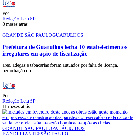
Por
Redação Leia SP
8 meses atrás
GRANDE SÃO PAULO
GUARULHOS
Prefeitura de Guarulhos fecha 10 estabelecimentos
irregulares em ação de fiscalização
ares, adegas e tabacarias foram autuados por falta de licença,
perturbação do…
Por
Redação Leia SP
11 meses atrás
GRANDE SÃO PAULO
PALÁCIO DOS
BANDEIRANTES
SÃO PAULO