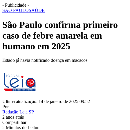
- Publicidade -
SÃO PAULO
SAÚDE
São Paulo confirma primeiro
caso de febre amarela em
humano em 2025
Estado já havia notificado doença em macacos
Última atualização: 14 de janeiro de 2025 09:52
Por
Redação Leia SP
2 anos atrás
Compartilhar
2 Minutos de Leitura