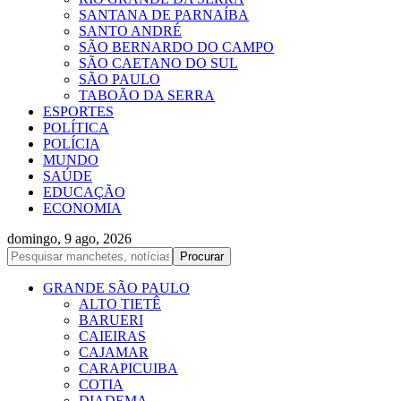
SANTANA DE PARNAÍBA
SANTO ANDRÉ
SÃO BERNARDO DO CAMPO
SÃO CAETANO DO SUL
SÃO PAULO
TABOÃO DA SERRA
ESPORTES
POLÍTICA
POLÍCIA
MUNDO
SAÚDE
EDUCAÇÃO
ECONOMIA
domingo, 9 ago, 2026
GRANDE SÃO PAULO
ALTO TIETÊ
BARUERI
CAIEIRAS
CAJAMAR
CARAPICUIBA
COTIA
DIADEMA