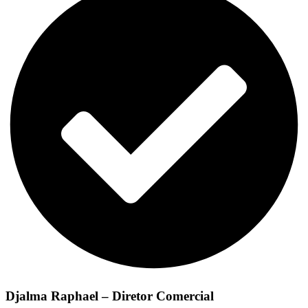
Djalma Raphael – Diretor Comercial