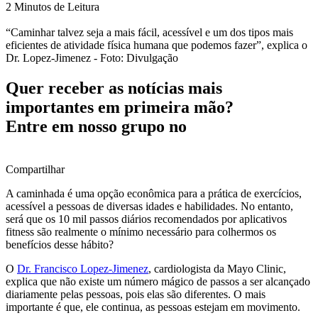
2 Minutos de Leitura
“Caminhar talvez seja a mais fácil, acessível e um dos tipos mais
eficientes de atividade física humana que podemos fazer”, explica o
Dr. Lopez-Jimenez - Foto: Divulgação
Quer receber as notícias mais
importantes em primeira mão?
Entre em nosso grupo no
Compartilhar
A caminhada é uma opção econômica para a prática de exercícios,
acessível a pessoas de diversas idades e habilidades. No entanto,
será que os 10 mil passos diários recomendados por aplicativos
fitness são realmente o mínimo necessário para colhermos os
benefícios desse hábito?
O
Dr. Francisco Lopez-Jimenez
, cardiologista da Mayo Clinic,
explica que não existe um número mágico de passos a ser alcançado
diariamente pelas pessoas, pois elas são diferentes. O mais
importante é que, ele continua, as pessoas estejam em movimento.