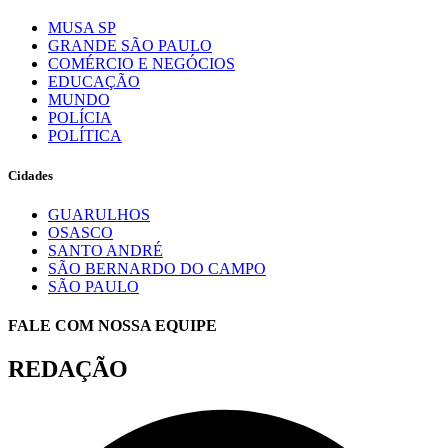
MUSA SP
GRANDE SÃO PAULO
COMÉRCIO E NEGÓCIOS
EDUCAÇÃO
MUNDO
POLÍCIA
POLÍTICA
Cidades
GUARULHOS
OSASCO
SANTO ANDRÉ
SÃO BERNARDO DO CAMPO
SÃO PAULO
FALE COM NOSSA EQUIPE
REDAÇÃO