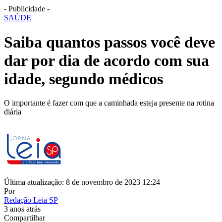
- Publicidade -
SAÚDE
Saiba quantos passos você deve
dar por dia de acordo com sua
idade, segundo médicos
O importante é fazer com que a caminhada esteja presente na rotina
diária
Última atualização: 8 de novembro de 2023 12:24
Por
Redação Leia SP
3 anos atrás
Compartilhar