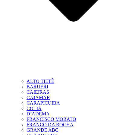
ALTO TIETÊ
BARUERI
CAIEIRAS
CAJAMAR
CARAPICUIBA
COTIA
DIADEMA
FRANCISCO MORATO
FRANCO DA ROCHA
GRANDE ABC