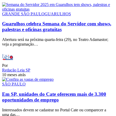
GRANDE SÃO PAULO
GUARULHOS
Guarulhos celebra Semana do Servidor com shows,
palestras e oficinas gratuitas
Abertura será na próxima quarta-feira (29), no Teatro Adamastor;
veja a programação…
Por
Redação Leia SP
10 meses atrás
SÃO PAULO
Em SP, unidades do Cate oferecem mais de 3.300
oportunidades de emprego
Interessados devem se cadastrar no Portal Cate ou comparecer a
uma das…