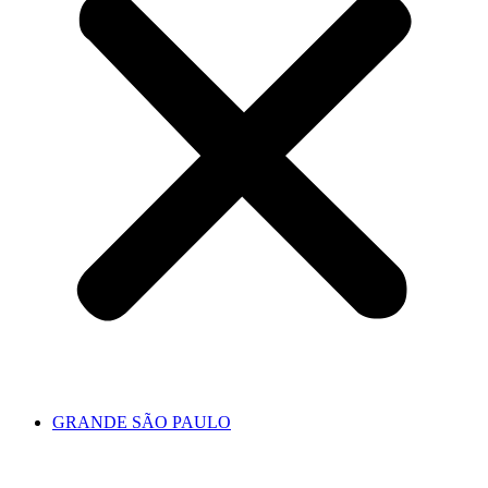
GRANDE SÃO PAULO