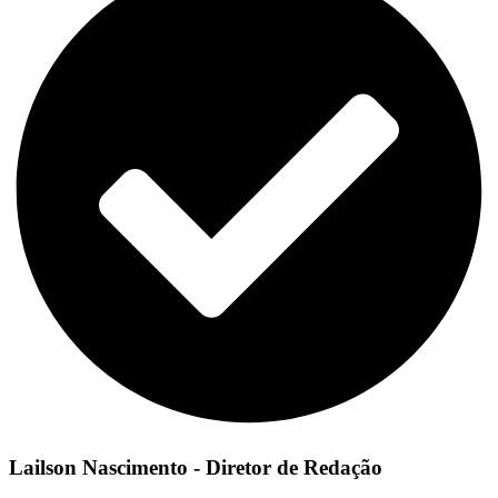
Lailson Nascimento - Diretor de Redação