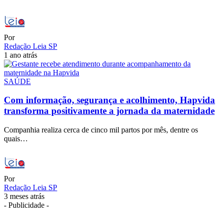
Por
Redação Leia SP
1 ano atrás
SAÚDE
Com informação, segurança e acolhimento, Hapvida
transforma positivamente a jornada da maternidade
Companhia realiza cerca de cinco mil partos por mês, dentre os
quais…
Por
Redação Leia SP
3 meses atrás
- Publicidade -