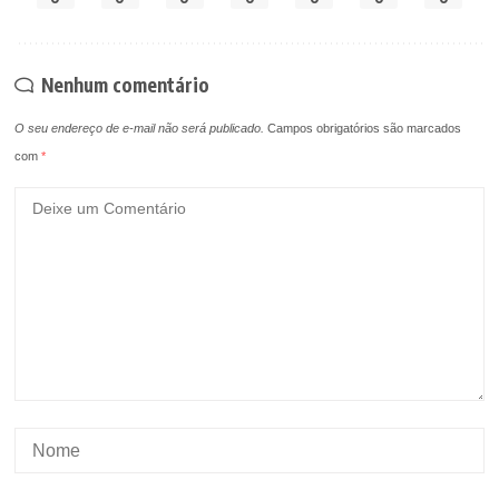
Nenhum comentário
O seu endereço de e-mail não será publicado.
Campos obrigatórios são marcados
com
*