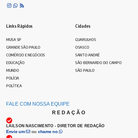
Links Rápidos
Cidades
MUSA SP
GUARULHOS
GRANDE SÃO PAULO
OSASCO
COMÉRCIO E NEGÓCIOS
SANTO ANDRÉ
EDUCAÇÃO
SÃO BERNARDO DO CAMPO
MUNDO
SÃO PAULO
POLÍCIA
POLÍTICA
FALE COM NOSSA EQUIPE
REDAÇÃO
LAILSON NASCIMENTO - DIRETOR DE REDAÇÃO
Envie um
ou
chame no