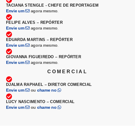
TACIANA STENGLE - CHEFE DE REPORTAGEM
Envie um
agora mesmo
.
FELIPE ALVES – REPÓRTER
Envie um
agora mesmo
.
EDUARDA MARTINS – REPÓRTER
Envie um
agora mesmo
.
GIOVANNA FIGUEIREDO – REPÓRTER
Envie um
agora mesmo
.
COMERCIAL
DJALMA RAPHAEL – DIRETOR COMERCIAL
Envie um
ou
chame no
LUCY NASCIMENTO – COMERCIAL
Envie um
ou
chame no