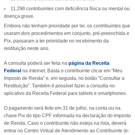
11.298 contribuintes com deficiência física ou mental ou
doença grave.
Embora não tenham prioridade por lei, os contribuintes que
usaram dois procedimentos em conjunto, pré-preenchida e
Pix, passaram a ter prioridade no recebimento da
restituição neste ano.
A consulta poderá ser feita na
página da Receita
Federal
na internet. Basta o contribuinte clicar em “Meu
Imposto de Renda” e, em seguida, no botão “Consultar a
Restituição”. Também é possível fazer a consulta no
aplicativo da Receita Federal para tablets e smartphones.
O pagamento será feito em 31 de julho, na conta ou na
chave Pix do tipo CPF informada na declaração do Imposto
de Renda. Caso o contribuinte não esteja na lista, deverá
entrar no Centro Virtual de Atendimento ao Contribuinte (e-