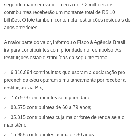
segundo maior em valor – cerca de 7,2 milhões de
contribuintes receberão um montante total de R$ 10
bilhões. O lote também contempla restituições residuais de
anos anteriores.
A maior parte do valor, informou o Fisco à Agência Brasil,
irá para contribuintes com prioridade no reembolso. As
restituições estão distribuídas da seguinte forma:
6.316.894 contribuintes que usaram a declaração pré-
preenchida e/ou optaram simultaneamente por receber a
restituição via Pix;
755.978 contribuintes sem prioridade;
83.575 contribuintes de 60 a 79 anos;
35.315 contribuintes cuja maior fonte de renda seja o
magistério;
15.988 contribuintes acima de 80 anos;