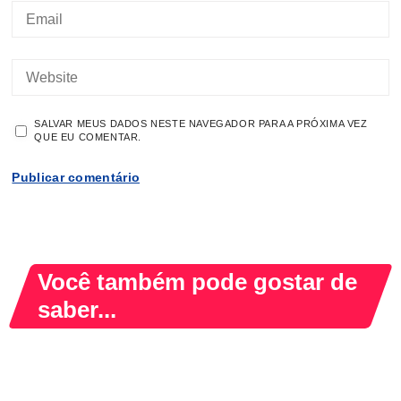
SALVAR MEUS DADOS NESTE NAVEGADOR PARA A PRÓXIMA VEZ
QUE EU COMENTAR.
Você também pode gostar de
saber...