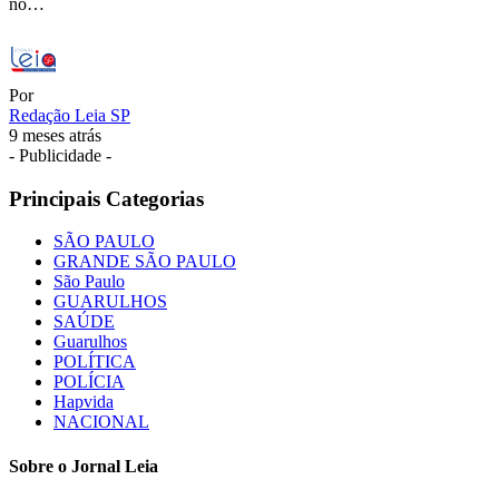
no…
Por
Redação Leia SP
9 meses atrás
- Publicidade -
Principais Categorias
SÃO PAULO
GRANDE SÃO PAULO
São Paulo
GUARULHOS
SAÚDE
Guarulhos
POLÍTICA
POLÍCIA
Hapvida
NACIONAL
Sobre o Jornal Leia