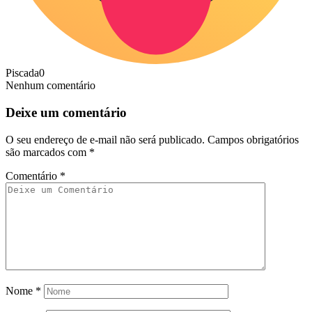
Piscada
0
Nenhum comentário
Deixe um comentário
O seu endereço de e-mail não será publicado.
Campos obrigatórios
são marcados com
*
Comentário
*
Nome
*