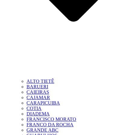
ALTO TIETÊ
BARUERI
CAIEIRAS
CAJAMAR
CARAPICUIBA
COTIA
DIADEMA
FRANCISCO MORATO
FRANCO DA ROCHA
GRANDE ABC