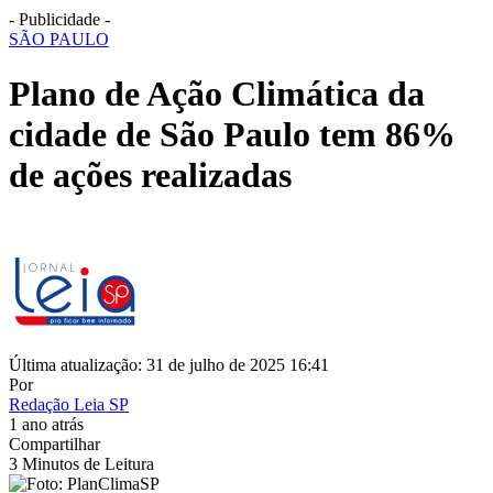
- Publicidade -
SÃO PAULO
Plano de Ação Climática da
cidade de São Paulo tem 86%
de ações realizadas
Última atualização: 31 de julho de 2025 16:41
Por
Redação Leia SP
1 ano atrás
Compartilhar
3 Minutos de Leitura