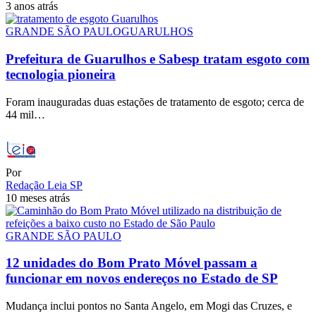
3 anos atrás
GRANDE SÃO PAULO
GUARULHOS
Prefeitura de Guarulhos e Sabesp tratam esgoto com
tecnologia pioneira
Foram inauguradas duas estações de tratamento de esgoto; cerca de
44 mil…
Por
Redação Leia SP
10 meses atrás
GRANDE SÃO PAULO
12 unidades do Bom Prato Móvel passam a
funcionar em novos endereços no Estado de SP
Mudança inclui pontos no Santa Angelo, em Mogi das Cruzes, e