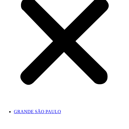
GRANDE SÃO PAULO