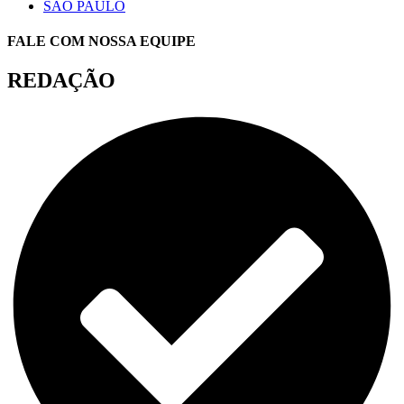
SÃO PAULO
FALE COM NOSSA EQUIPE
REDAÇÃO