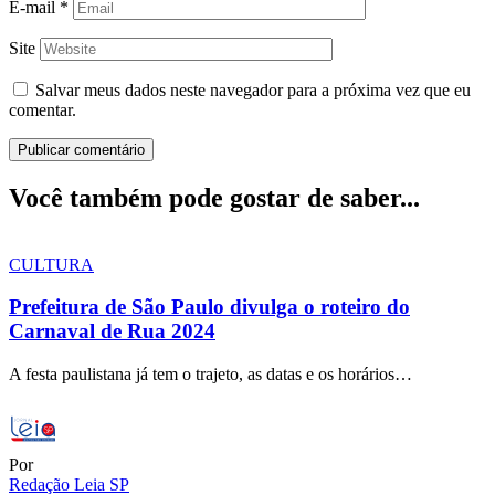
E-mail
*
Site
Salvar meus dados neste navegador para a próxima vez que eu
comentar.
Você também pode gostar de saber...
CULTURA
Prefeitura de São Paulo divulga o roteiro do
Carnaval de Rua 2024
A festa paulistana já tem o trajeto, as datas e os horários…
Por
Redação Leia SP