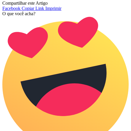
Compartilhar este Artigo
Facebook
Copiar Link
Imprimir
O que você acha?