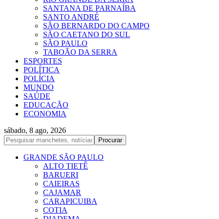
SANTANA DE PARNAÍBA
SANTO ANDRÉ
SÃO BERNARDO DO CAMPO
SÃO CAETANO DO SUL
SÃO PAULO
TABOÃO DA SERRA
ESPORTES
POLÍTICA
POLÍCIA
MUNDO
SAÚDE
EDUCAÇÃO
ECONOMIA
sábado, 8 ago, 2026
GRANDE SÃO PAULO
ALTO TIETÊ
BARUERI
CAIEIRAS
CAJAMAR
CARAPICUIBA
COTIA
DIADEMA