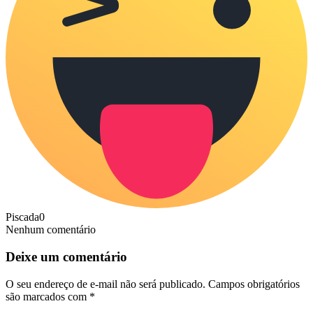
Piscada
0
Nenhum comentário
Deixe um comentário
O seu endereço de e-mail não será publicado.
Campos obrigatórios
são marcados com
*