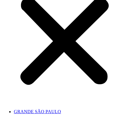
GRANDE SÃO PAULO