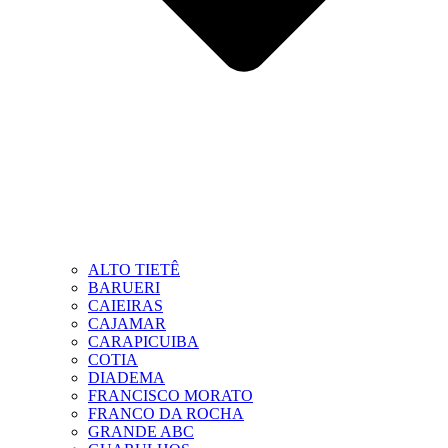
ALTO TIETÊ
BARUERI
CAIEIRAS
CAJAMAR
CARAPICUIBA
COTIA
DIADEMA
FRANCISCO MORATO
FRANCO DA ROCHA
GRANDE ABC