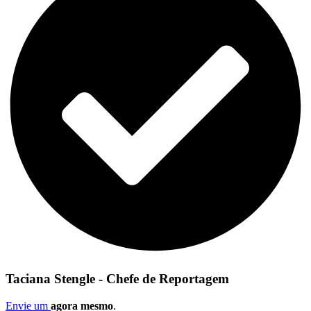
Taciana Stengle - Chefe de Reportagem
Envie um
agora mesmo
.