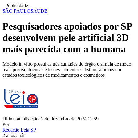
- Publicidade -
SÃO PAULO
SAÚDE
Pesquisadores apoiados por SP
desenvolvem pele artificial 3D
mais parecida com a humana
Modelo in vitro possui as três camadas do órgão e simula de modo
mais preciso doenças e lesões, podendo substituir animais em
estudos toxicológicos de medicamentos e cosméticos
Última atualização: 2 de dezembro de 2024 11:59
Por
Redação Leia SP
2 anos atrás