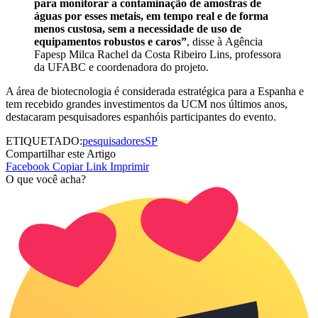
para monitorar a contaminação de amostras de
águas por esses metais, em tempo real e de forma
menos custosa, sem a necessidade de uso de
equipamentos robustos e caros”
, disse à Agência
Fapesp Milca Rachel da Costa Ribeiro Lins, professora
da UFABC e coordenadora do projeto.
A área de biotecnologia é considerada estratégica para a Espanha e
tem recebido grandes investimentos da UCM nos últimos anos,
destacaram pesquisadores espanhóis participantes do evento.
ETIQUETADO:
pesquisadores
SP
Compartilhar este Artigo
Facebook
Copiar Link
Imprimir
O que você acha?