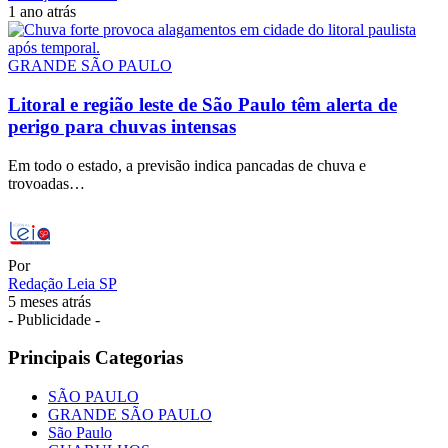
1 ano atrás
GRANDE SÃO PAULO
Litoral e região leste de São Paulo têm alerta de
perigo para chuvas intensas
Em todo o estado, a previsão indica pancadas de chuva e
trovoadas…
Por
Redação Leia SP
5 meses atrás
- Publicidade -
Principais Categorias
SÃO PAULO
GRANDE SÃO PAULO
São Paulo