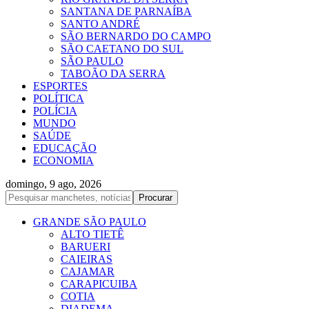
SANTANA DE PARNAÍBA
SANTO ANDRÉ
SÃO BERNARDO DO CAMPO
SÃO CAETANO DO SUL
SÃO PAULO
TABOÃO DA SERRA
ESPORTES
POLÍTICA
POLÍCIA
MUNDO
SAÚDE
EDUCAÇÃO
ECONOMIA
domingo, 9 ago, 2026
GRANDE SÃO PAULO
ALTO TIETÊ
BARUERI
CAIEIRAS
CAJAMAR
CARAPICUIBA
COTIA
DIADEMA