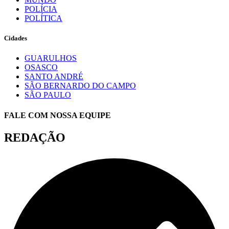
POLÍCIA
POLÍTICA
Cidades
GUARULHOS
OSASCO
SANTO ANDRÉ
SÃO BERNARDO DO CAMPO
SÃO PAULO
FALE COM NOSSA EQUIPE
REDAÇÃO