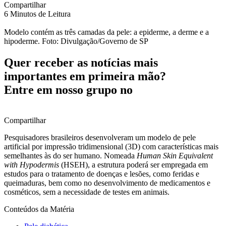
Compartilhar
6 Minutos de Leitura
Modelo contém as três camadas da pele: a epiderme, a derme e a
hipoderme. Foto: Divulgação/Governo de SP
Quer receber as notícias mais
importantes em primeira mão?
Entre em nosso grupo no
Compartilhar
Pesquisadores brasileiros desenvolveram um modelo de pele
artificial por impressão tridimensional (3D) com características mais
semelhantes às do ser humano. Nomeada
Human Skin Equivalent
with Hypodermis
(HSEH), a estrutura poderá ser empregada em
estudos para o tratamento de doenças e lesões, como feridas e
queimaduras, bem como no desenvolvimento de medicamentos e
cosméticos, sem a necessidade de testes em animais.
Conteúdos da Matéria