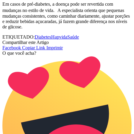
Em casos de pré-diabetes, a doença pode ser revertida com
mudanças no estilo de vida. A especialista orienta que pequenas
mudanças consistentes, como caminhar diariamente, ajustar porções
e reduzir bebidas açucaradas, já fazem grande diferença nos níveis
de glicose.
ETIQUETADO:
Diabetes
Hapvida
Saúde
Compartilhar este Artigo
Facebook
Copiar Link
Imprimir
O que você acha?