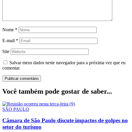
Nome
*
E-mail
*
Site
Salvar meus dados neste navegador para a próxima vez que eu
comentar.
Você também pode gostar de saber...
SÃO PAULO
Câmara de São Paulo discute impactos de golpes no
setor do turismo