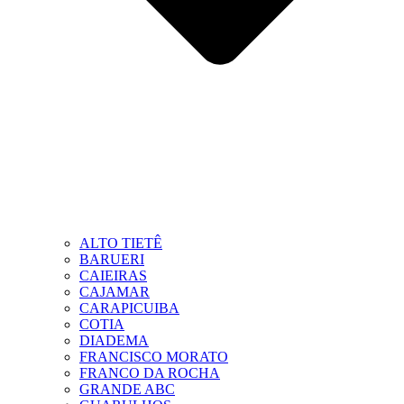
ALTO TIETÊ
BARUERI
CAIEIRAS
CAJAMAR
CARAPICUIBA
COTIA
DIADEMA
FRANCISCO MORATO
FRANCO DA ROCHA
GRANDE ABC