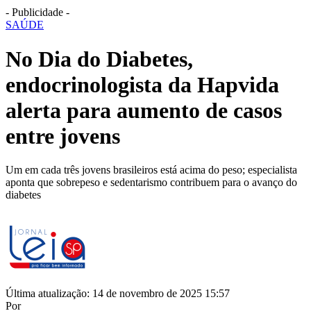
- Publicidade -
SAÚDE
No Dia do Diabetes,
endocrinologista da Hapvida
alerta para aumento de casos
entre jovens
Um em cada três jovens brasileiros está acima do peso; especialista
aponta que sobrepeso e sedentarismo contribuem para o avanço do
diabetes
Última atualização: 14 de novembro de 2025 15:57
Por