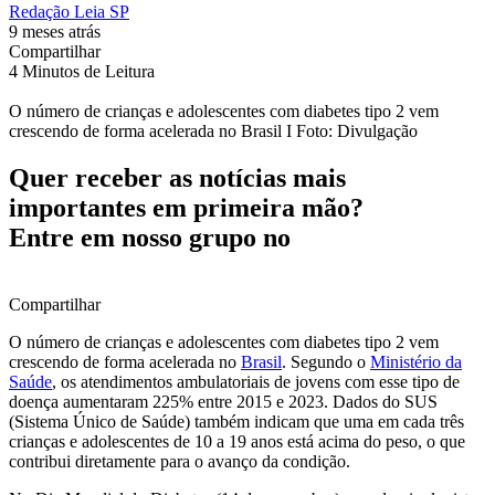
Redação Leia SP
9 meses atrás
Compartilhar
4 Minutos de Leitura
O número de crianças e adolescentes com diabetes tipo 2 vem
crescendo de forma acelerada no Brasil I Foto: Divulgação
Quer receber as notícias mais
importantes em primeira mão?
Entre em nosso grupo no
Compartilhar
O número de crianças e adolescentes com diabetes tipo 2 vem
crescendo de forma acelerada no
Brasil
. Segundo o
Ministério da
Saúde
, os atendimentos ambulatoriais de jovens com esse tipo de
doença aumentaram 225% entre 2015 e 2023. Dados do SUS
(Sistema Único de Saúde) também indicam que uma em cada três
crianças e adolescentes de 10 a 19 anos está acima do peso, o que
contribui diretamente para o avanço da condição.