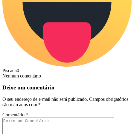
Piscada
0
Nenhum comentário
Deixe um comentário
O seu endereço de e-mail não será publicado.
Campos obrigatórios
são marcados com
*
Comentário
*