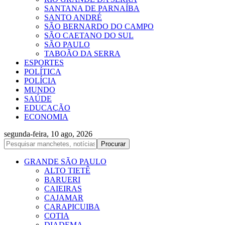
SANTANA DE PARNAÍBA
SANTO ANDRÉ
SÃO BERNARDO DO CAMPO
SÃO CAETANO DO SUL
SÃO PAULO
TABOÃO DA SERRA
ESPORTES
POLÍTICA
POLÍCIA
MUNDO
SAÚDE
EDUCAÇÃO
ECONOMIA
segunda-feira, 10 ago, 2026
GRANDE SÃO PAULO
ALTO TIETÊ
BARUERI
CAIEIRAS
CAJAMAR
CARAPICUIBA
COTIA
DIADEMA