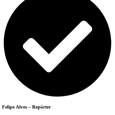
Felipe Alves – Repórter