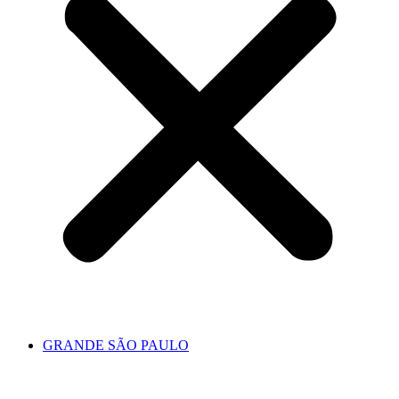
GRANDE SÃO PAULO