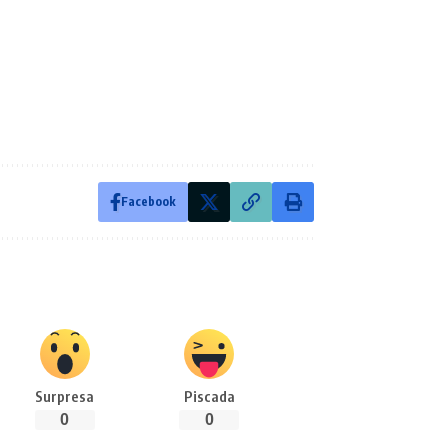
Facebook
Surpresa
Piscada
0
0