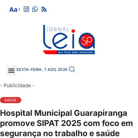
Aa
SEXTA-FEIRA, 7 AGO, 2026
- Publicidade -
SAÚDE
Hospital Municipal Guarapiranga
promove SIPAT 2025 com foco em
segurança no trabalho e saúde