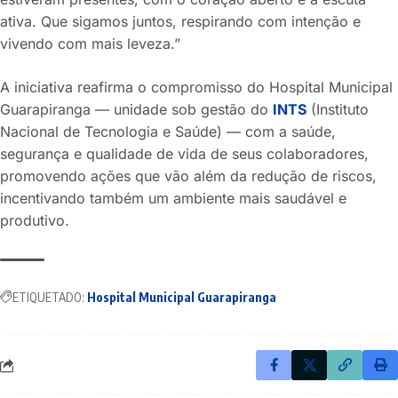
ativa. Que sigamos juntos, respirando com intenção e
vivendo com mais leveza.”
A iniciativa reafirma o compromisso do Hospital Municipal
Guarapiranga — unidade sob gestão do
INTS
(Instituto
Nacional de Tecnologia e Saúde) — com a saúde,
segurança e qualidade de vida de seus colaboradores,
promovendo ações que vão além da redução de riscos,
incentivando também um ambiente mais saudável e
produtivo.
ETIQUETADO:
Hospital Municipal Guarapiranga