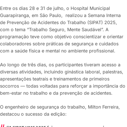
Entre os dias 28 e 31 de julho, o Hospital Municipal
Guarapiranga, em São Paulo, realizou a Semana Interna
de Prevenção de Acidentes do Trabalho (SIPAT) 2025,
com o tema “Trabalho Seguro, Mente Saudável”. A
programação teve como objetivo conscientizar e orientar
colaboradores sobre práticas de segurança e cuidados
com a saúde física e mental no ambiente profissional.
Ao longo de três dias, os participantes tiveram acesso a
diversas atividades, incluindo ginástica laboral, palestras,
apresentações teatrais e treinamentos de primeiros
socorros — todas voltadas para reforçar a importância do
bem-estar no trabalho e da prevenção de acidentes.
O engenheiro de segurança do trabalho, Milton Ferreira,
destacou o sucesso da edição: