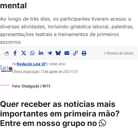
mental
Ao longo de três dias, os participantes tiveram acesso a
diversas atividades, incluindo ginástica laboral, palestras,
apresentações teatrais e treinamentos de primeiros
socorros
2 Minutos de Leitura
Por
Redação Leia SP
12 meses atrás
Última atualização: 13 de agosto de 2025 17:25
Foto: Divulgação / INTS
Quer receber as notícias mais
importantes em primeira mão?
Entre em nosso grupo no