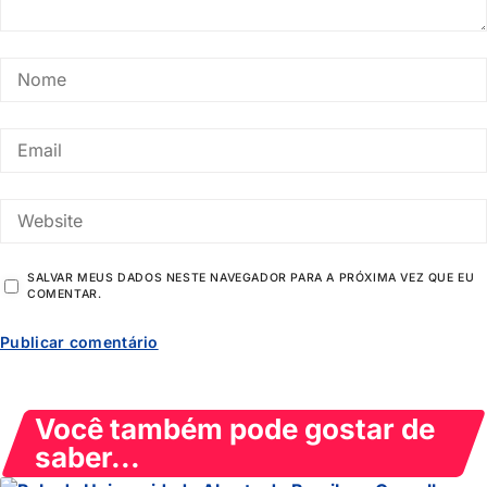
SALVAR MEUS DADOS NESTE NAVEGADOR PARA A PRÓXIMA VEZ QUE EU
COMENTAR.
Você também pode gostar de
saber...