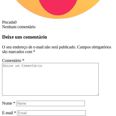
Piscada
0
Nenhum comentário
Deixe um comentário
O seu endereço de e-mail não será publicado.
Campos obrigatórios
são marcados com
*
Comentário
*
Nome
*
E-mail
*