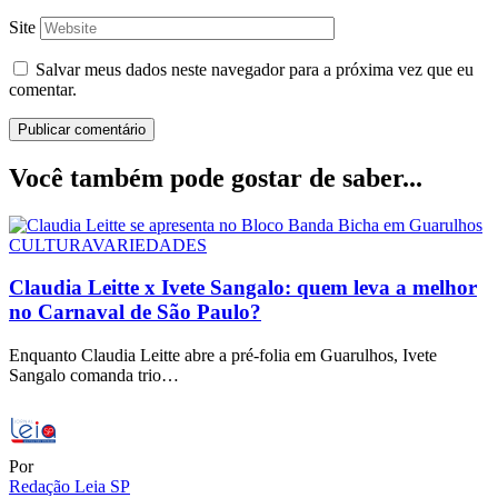
Site
Salvar meus dados neste navegador para a próxima vez que eu
comentar.
Você também pode gostar de saber...
CULTURA
VARIEDADES
Claudia Leitte x Ivete Sangalo: quem leva a melhor
no Carnaval de São Paulo?
Enquanto Claudia Leitte abre a pré-folia em Guarulhos, Ivete
Sangalo comanda trio…
Por
Redação Leia SP