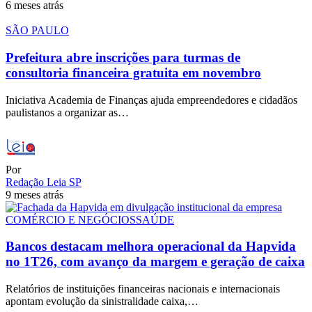
6 meses atrás
SÃO PAULO
Prefeitura abre inscrições para turmas de
consultoria financeira gratuita em novembro
Iniciativa Academia de Finanças ajuda empreendedores e cidadãos
paulistanos a organizar as…
Por
Redação Leia SP
9 meses atrás
COMÉRCIO E NEGÓCIOS
SAÚDE
Bancos destacam melhora operacional da Hapvida
no 1T26, com avanço da margem e geração de caixa
Relatórios de instituições financeiras nacionais e internacionais
apontam evolução da sinistralidade caixa,…