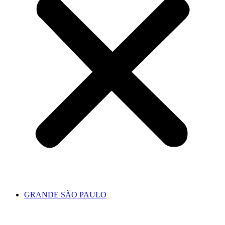
GRANDE SÃO PAULO