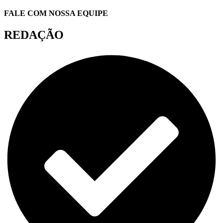
FALE COM NOSSA EQUIPE
REDAÇÃO