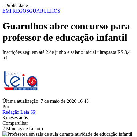
- Publicidade -
EMPREGOS
GUARULHOS
Guarulhos abre concurso para
professor de educação infantil
Inscrições seguem até 2 de junho e salário inicial ultrapassa R$ 3,4
mil
Última atualização: 7 de maio de 2026 16:48
Por
Redação Leia SP
3 meses atrás
Compartilhar
2 Minutos de Leitura