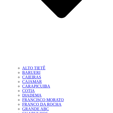
ALTO TIETÊ
BARUERI
CAIEIRAS
CAJAMAR
CARAPICUIBA
COTIA
DIADEMA
FRANCISCO MORATO
FRANCO DA ROCHA
GRANDE ABC