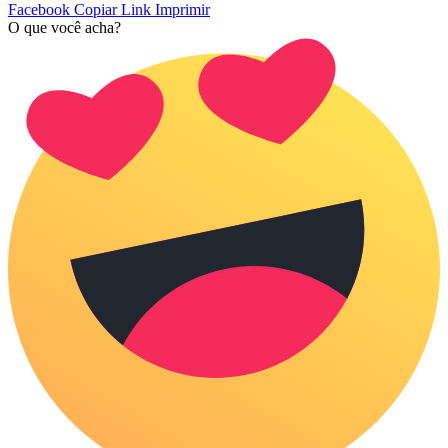
Facebook
Copiar Link
Imprimir
O que você acha?