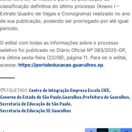
classificação definitiva do último processo (Anexo I –
Extrato Quadro de Vagas e Cronograma) realizado no ano
de sua publicação, podendo ser prorrogado por até igual
período.
O edital com todas as informações sobre o processo
seletivo foi publicado no Diário Oficial Nº 083/2025-GP,
na última sexta-feira (22/08), página 11. Para ler o edital,
acesse:
https://portaleducacao.guarulhos.sp
.
ETIQUETADO:
Centro de Integração Empresa Escola CIEE
Governo do Estado de São Paulo
Guarulhos
Prefeitura de Guarulhos
Secretaria de Educação de São Paulo
Secretaria de Educação SE Guarulhos