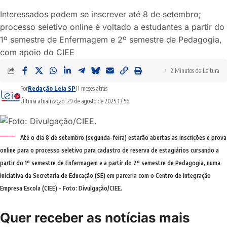
Interessados podem se inscrever até 8 de setembro;
processo seletivo online é voltado a estudantes a partir do
1º semestre de Enfermagem e 2º semestre de Pedagogia,
com apoio do CIEE
2 Minutos de Leitura
Por
Redação Leia SP
11 meses atrás
Última atualização: 29 de agosto de 2025 13:56
Até o dia 8 de setembro (segunda-feira) estarão abertas as inscrições e prova
online para o processo seletivo para cadastro de reserva de estagiários cursando a
partir do 1º semestre de Enfermagem e a partir do 2º semestre de Pedagogia, numa
iniciativa da Secretaria de Educação (SE) em parceria com o Centro de Integração
Empresa Escola (CIEE) - Foto: Divulgação/CIEE.
Quer receber as notícias mais