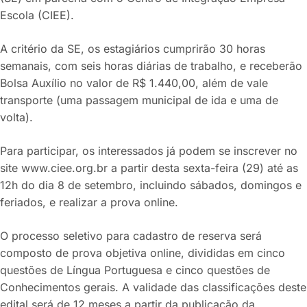
Escola (CIEE).
A critério da SE, os estagiários cumprirão 30 horas
semanais, com seis horas diárias de trabalho, e receberão
Bolsa Auxílio no valor de R$ 1.440,00, além de vale
transporte (uma passagem municipal de ida e uma de
volta).
Para participar, os interessados já podem se inscrever no
site www.ciee.org.br a partir desta sexta-feira (29) até as
12h do dia 8 de setembro, incluindo sábados, domingos e
feriados, e realizar a prova online.
O processo seletivo para cadastro de reserva será
composto de prova objetiva online, divididas em cinco
questões de Língua Portuguesa e cinco questões de
Conhecimentos gerais. A validade das classificações deste
edital será de 12 meses a partir da publicação da