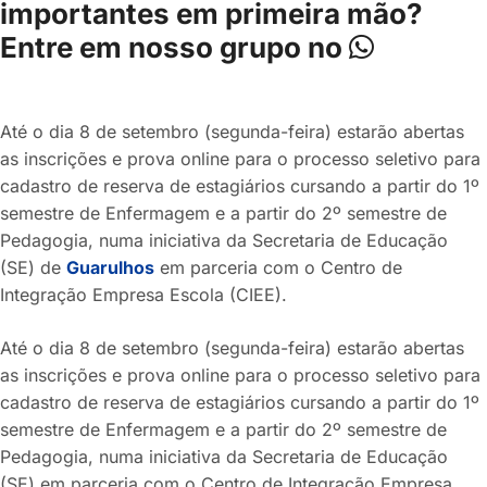
importantes em primeira mão?
Entre em nosso grupo no
Até o dia 8 de setembro (segunda-feira) estarão abertas
as inscrições e prova online para o processo seletivo para
cadastro de reserva de estagiários cursando a partir do 1º
semestre de Enfermagem e a partir do 2º semestre de
Pedagogia, numa iniciativa da Secretaria de Educação
(SE) de
Guarulhos
em parceria com o Centro de
Integração Empresa Escola (CIEE).
Até o dia 8 de setembro (segunda-feira) estarão abertas
as inscrições e prova online para o processo seletivo para
cadastro de reserva de estagiários cursando a partir do 1º
semestre de Enfermagem e a partir do 2º semestre de
Pedagogia, numa iniciativa da Secretaria de Educação
(SE) em parceria com o Centro de Integração Empresa