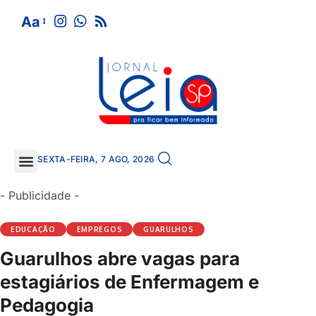
Aa
SEXTA-FEIRA, 7 AGO, 2026
- Publicidade -
EDUCAÇÃO
EMPREGOS
GUARULHOS
Guarulhos abre vagas para
estagiários de Enfermagem e
Pedagogia