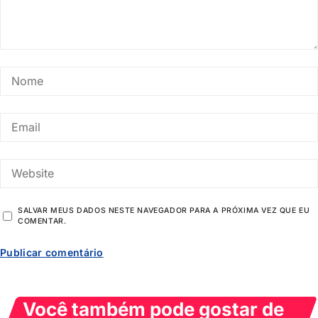
SALVAR MEUS DADOS NESTE NAVEGADOR PARA A PRÓXIMA VEZ QUE EU
COMENTAR.
Você também pode gostar de