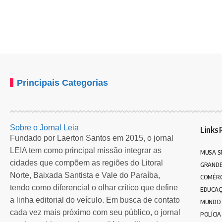
Principais Categorias
Sobre o Jornal Leia
Links 
Fundado por Laerton Santos em 2015, o jornal
LEIA tem como principal missão integrar as
MUSA S
cidades que compõem as regiões do Litoral
GRANDE
Norte, Baixada Santista e Vale do Paraíba,
COMÉRC
tendo como diferencial o olhar crítico que define
EDUCA
a linha editorial do veículo. Em busca de contato
MUNDO
cada vez mais próximo com seu público, o jornal
POLÍCIA