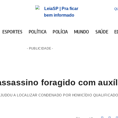
QU
ESPORTES
POLÍTICA
POLÍCIA
MUNDO
SAÚDE
E
- PUBLICIDADE -
ssassino foragido com auxí
JUDOU A LOCALIZAR CONDENADO POR HOMICÍDIO QUALIFICADO