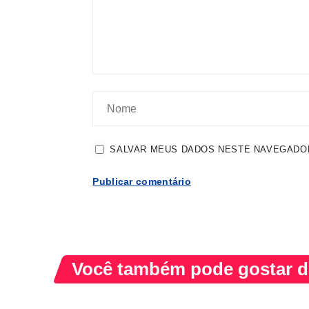
SALVAR MEUS DADOS NESTE NAVEGADOR
Você também pode gostar de