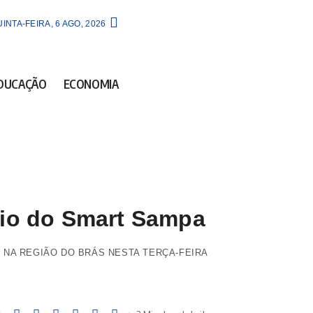
INTA-FEIRA, 6 AGO, 2026
DUCAÇÃO
ECONOMIA
lio do Smart Sampa
 NA REGIÃO DO BRÁS NESTA TERÇA-FEIRA