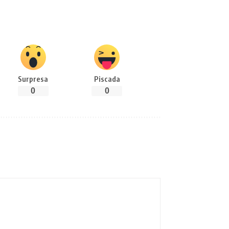
Surpresa
Piscada
0
0