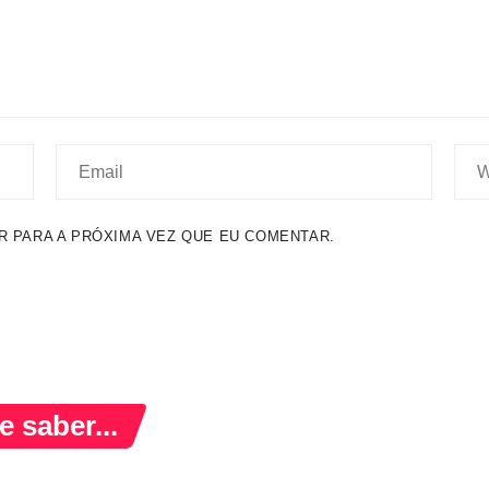
 PARA A PRÓXIMA VEZ QUE EU COMENTAR.
 saber...