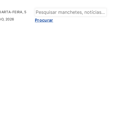
UARTA-FEIRA, 5
GO, 2026