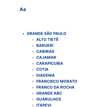
Aa
GRANDE SÃO PAULO
ALTO TIETÊ
BARUERI
CAIEIRAS
CAJAMAR
CARAPICUIBA
COTIA
DIADEMA
FRANCISCO MORATO
FRANCO DA ROCHA
GRANDE ABC
GUARULHOS
ITAPEVI