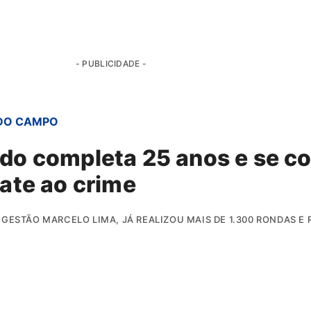
- PUBLICIDADE -
DO CAMPO
do completa 25 anos e se c
ate ao crime
GESTÃO MARCELO LIMA, JÁ REALIZOU MAIS DE 1.300 RONDAS E