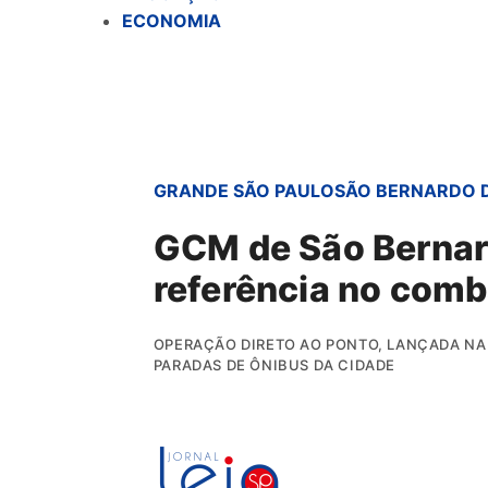
ECONOMIA
GRANDE SÃO PAULO
SÃO BERNARDO 
GCM de São Bernar
referência no comb
OPERAÇÃO DIRETO AO PONTO, LANÇADA NA 
PARADAS DE ÔNIBUS DA CIDADE