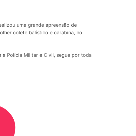
realizou uma grande apreensão de
lher colete balístico e carabina, no
 Polícia Militar e Civil, segue por toda