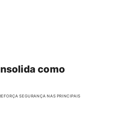
onsolida como
 REFORÇA SEGURANÇA NAS PRINCIPAIS