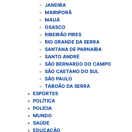
JANDIRA
MAIRIPORÃ
MAUÁ
OSASCO
RIBEIRÃO PIRES
RIO GRANDE DA SERRA
SANTANA DE PARNAÍBA
SANTO ANDRÉ
SÃO BERNARDO DO CAMPO
SÃO CAETANO DO SUL
SÃO PAULO
TABOÃO DA SERRA
ESPORTES
POLÍTICA
POLÍCIA
MUNDO
SAÚDE
EDUCAÇÃO