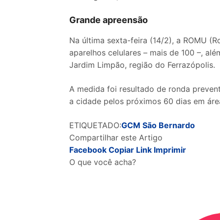
Grande apreensão
Na última sexta-feira (14/2), a ROMU (
aparelhos celulares – mais de 100 –, alé
Jardim Limpão, região do Ferrazópolis.
A medida foi resultado de ronda prevent
a cidade pelos próximos 60 dias em área
ETIQUETADO:
GCM São Bernardo
Compartilhar este Artigo
Facebook
Copiar Link
Imprimir
O que você acha?