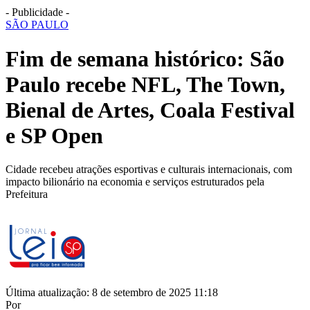
- Publicidade -
SÃO PAULO
Fim de semana histórico: São
Paulo recebe NFL, The Town,
Bienal de Artes, Coala Festival
e SP Open
Cidade recebeu atrações esportivas e culturais internacionais, com
impacto bilionário na economia e serviços estruturados pela
Prefeitura
Última atualização: 8 de setembro de 2025 11:18
Por