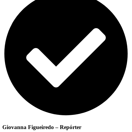
Giovanna Figueiredo – Repórter