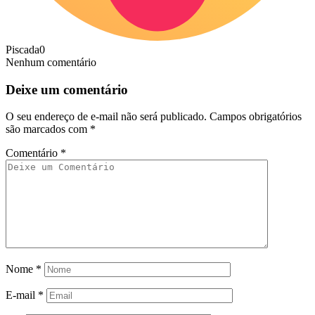
Piscada
0
Nenhum comentário
Deixe um comentário
O seu endereço de e-mail não será publicado.
Campos obrigatórios
são marcados com
*
Comentário
*
Nome
*
E-mail
*