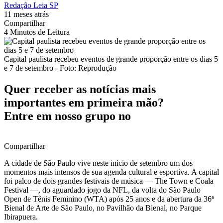
Redação Leia SP
11 meses atrás
Compartilhar
4 Minutos de Leitura
Capital paulista recebeu eventos de grande proporção entre os dias 5
e 7 de setembro - Foto: Reprodução
Quer receber as notícias mais
importantes em primeira mão?
Entre em nosso grupo no
Compartilhar
A cidade de São Paulo vive neste início de setembro um dos
momentos mais intensos de sua agenda cultural e esportiva. A capital
foi palco de dois grandes festivais de música — The Town e Coala
Festival —, do aguardado jogo da NFL, da volta do São Paulo
Open de Tênis Feminino (WTA) após 25 anos e da abertura da 36ª
Bienal de Arte de São Paulo, no Pavilhão da Bienal, no Parque
Ibirapuera.