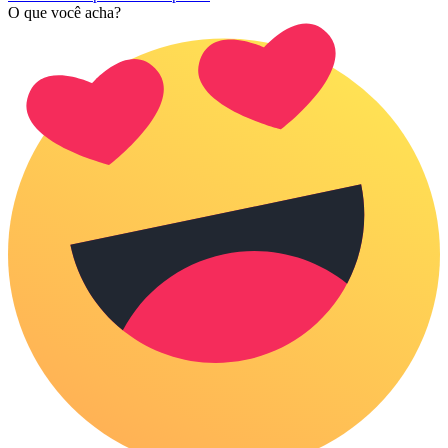
O que você acha?