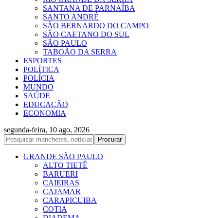
SANTANA DE PARNAÍBA
SANTO ANDRÉ
SÃO BERNARDO DO CAMPO
SÃO CAETANO DO SUL
SÃO PAULO
TABOÃO DA SERRA
ESPORTES
POLÍTICA
POLÍCIA
MUNDO
SAÚDE
EDUCAÇÃO
ECONOMIA
segunda-feira, 10 ago, 2026
GRANDE SÃO PAULO
ALTO TIETÊ
BARUERI
CAIEIRAS
CAJAMAR
CARAPICUIBA
COTIA
DIADEMA