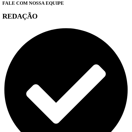
FALE COM NOSSA EQUIPE
REDAÇÃO