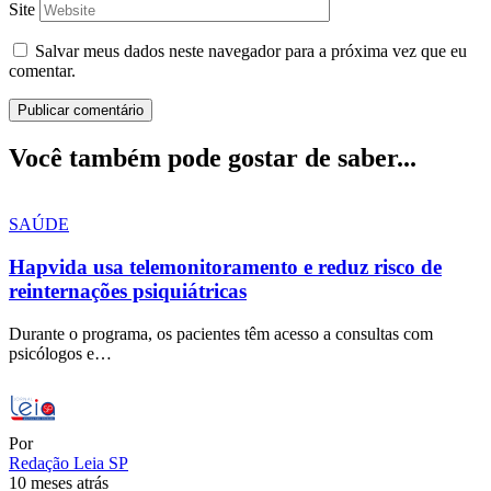
Site
Salvar meus dados neste navegador para a próxima vez que eu
comentar.
Você também pode gostar de saber...
SAÚDE
Hapvida usa telemonitoramento e reduz risco de
reinternações psiquiátricas
Durante o programa, os pacientes têm acesso a consultas com
psicólogos e…
Por
Redação Leia SP
10 meses atrás