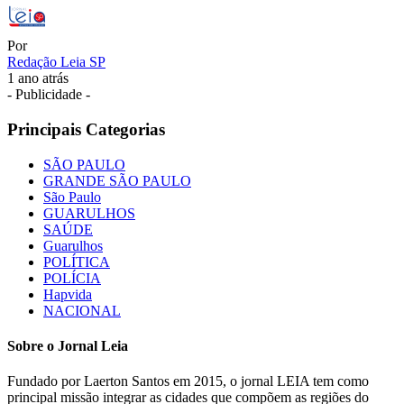
Por
Redação Leia SP
1 ano atrás
- Publicidade -
Principais Categorias
SÃO PAULO
GRANDE SÃO PAULO
São Paulo
GUARULHOS
SAÚDE
Guarulhos
POLÍTICA
POLÍCIA
Hapvida
NACIONAL
Sobre o Jornal Leia
Fundado por Laerton Santos em 2015, o jornal LEIA tem como
principal missão integrar as cidades que compõem as regiões do