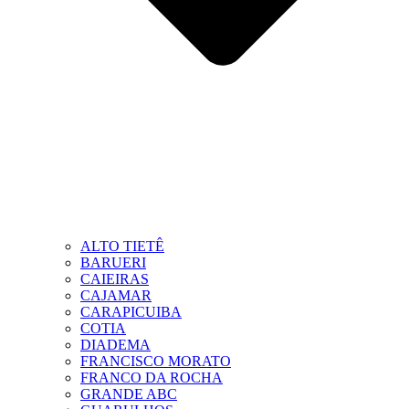
ALTO TIETÊ
BARUERI
CAIEIRAS
CAJAMAR
CARAPICUIBA
COTIA
DIADEMA
FRANCISCO MORATO
FRANCO DA ROCHA
GRANDE ABC