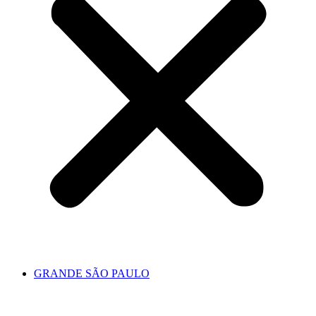
GRANDE SÃO PAULO