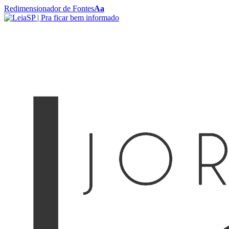
Redimensionador de Fontes
Aa