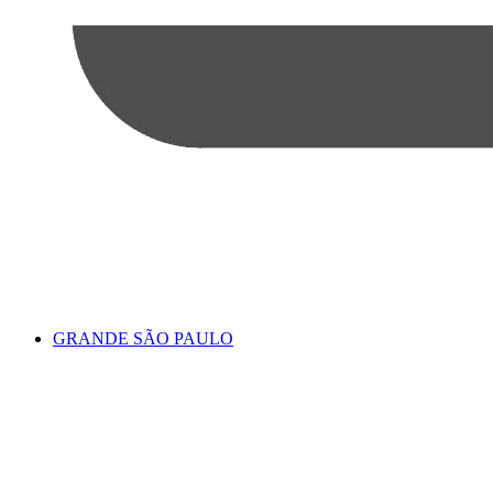
GRANDE SÃO PAULO