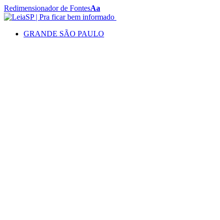
Redimensionador de Fontes
Aa
GRANDE SÃO PAULO