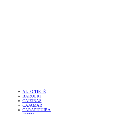
ALTO TIETÊ
BARUERI
CAIEIRAS
CAJAMAR
CARAPICUIBA