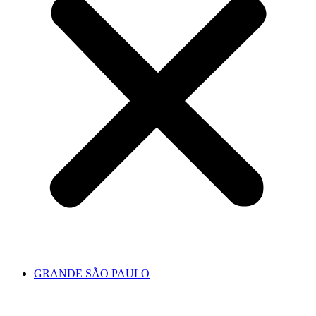
GRANDE SÃO PAULO