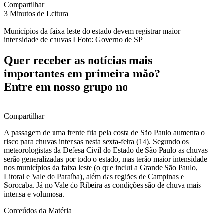
Compartilhar
3 Minutos de Leitura
Municípios da faixa leste do estado devem registrar maior
intensidade de chuvas I Foto: Governo de SP
Quer receber as notícias mais
importantes em primeira mão?
Entre em nosso grupo no
Compartilhar
A passagem de uma frente fria pela costa de São Paulo aumenta o
risco para chuvas intensas nesta sexta-feira (14). Segundo os
meteorologistas da Defesa Civil do Estado de São Paulo as chuvas
serão generalizadas por todo o estado, mas terão maior intensidade
nos municípios da faixa leste (o que inclui a Grande São Paulo,
Litoral e Vale do Paraíba), além das regiões de Campinas e
Sorocaba. Já no Vale do Ribeira as condições são de chuva mais
intensa e volumosa.
Conteúdos da Matéria