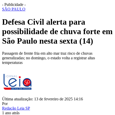
- Publicidade -
SÃO PAULO
Defesa Civil alerta para
possibilidade de chuva forte em
São Paulo nesta sexta (14)
Passagem de frente fria em alto mar traz risco de chuvas
generalizadas; no domingo, o estado volta a registrar altas
temperaturas
Última atualização: 13 de fevereiro de 2025 14:16
Por
Redação Leia SP
1 ano atrás