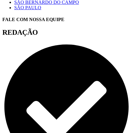
SÃO BERNARDO DO CAMPO
SÃO PAULO
FALE COM NOSSA EQUIPE
REDAÇÃO