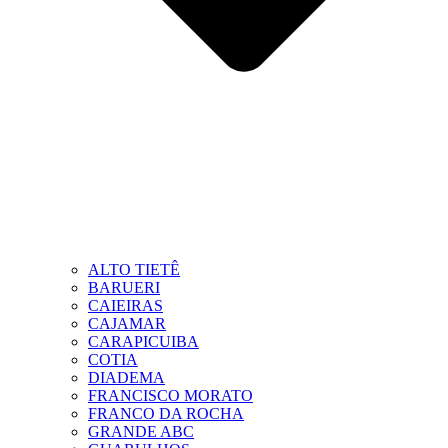
ALTO TIETÊ
BARUERI
CAIEIRAS
CAJAMAR
CARAPICUIBA
COTIA
DIADEMA
FRANCISCO MORATO
FRANCO DA ROCHA
GRANDE ABC