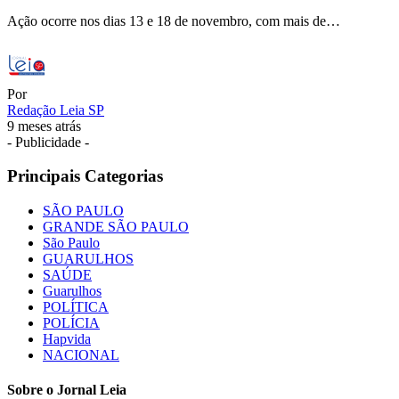
Ação ocorre nos dias 13 e 18 de novembro, com mais de…
Por
Redação Leia SP
9 meses atrás
- Publicidade -
Principais Categorias
SÃO PAULO
GRANDE SÃO PAULO
São Paulo
GUARULHOS
SAÚDE
Guarulhos
POLÍTICA
POLÍCIA
Hapvida
NACIONAL
Sobre o Jornal Leia