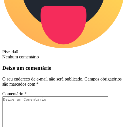
Piscada
0
Nenhum comentário
Deixe um comentário
O seu endereço de e-mail não será publicado.
Campos obrigatórios
são marcados com
*
Comentário
*