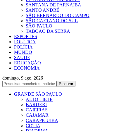
SANTANA DE PARNAÍBA
SANTO ANDRÉ
SÃO BERNARDO DO CAMPO
SÃO CAETANO DO SUL
SÃO PAULO
TABOÃO DA SERRA
ESPORTES
POLÍTICA
POLÍCIA
MUNDO
SAÚDE
EDUCAÇÃO
ECONOMIA
domingo, 9 ago, 2026
GRANDE SÃO PAULO
ALTO TIETÊ
BARUERI
CAIEIRAS
CAJAMAR
CARAPICUIBA
COTIA
DIADEMA