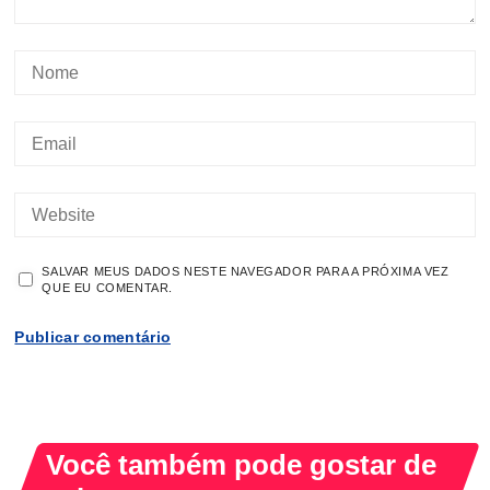
SALVAR MEUS DADOS NESTE NAVEGADOR PARA A PRÓXIMA VEZ
QUE EU COMENTAR.
Você também pode gostar de