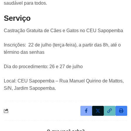
saudável para todos.
Serviço
Castração Gratuita de Cães e Gatos no CEU Sapopemba
Inscrições: 22 de julho (terça-feira), a partir das 8h, até o
término das senhas
Dia do procedimento: 26 e 27 de julho
Local: CEU Sapopemba – Rua Manuel Quirino de Mattos,
S/N, Jardim Sapopemba.