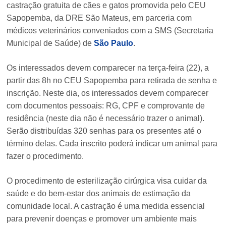
castração gratuita de cães e gatos promovida pelo CEU
Sapopemba, da DRE São Mateus, em parceria com
médicos veterinários conveniados com a SMS (Secretaria
Municipal de Saúde) de
São Paulo
.
Os interessados devem comparecer na terça-feira (22), a
partir das 8h no CEU Sapopemba para retirada de senha e
inscrição. Neste dia, os interessados devem comparecer
com documentos pessoais: RG, CPF e comprovante de
residência (neste dia não é necessário trazer o animal).
Serão distribuídas 320 senhas para os presentes até o
término delas. Cada inscrito poderá indicar um animal para
fazer o procedimento.
O procedimento de esterilização cirúrgica visa cuidar da
saúde e do bem-estar dos animais de estimação da
comunidade local. A castração é uma medida essencial
para prevenir doenças e promover um ambiente mais