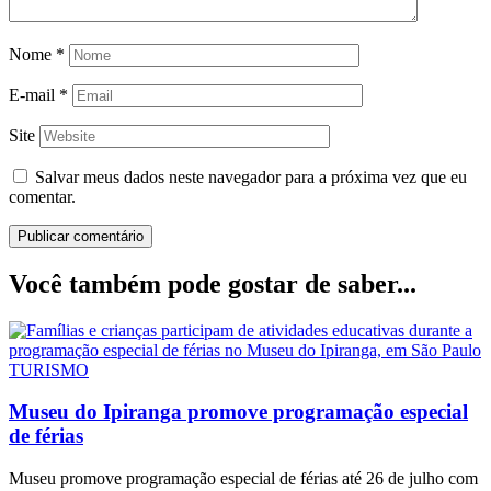
Nome
*
E-mail
*
Site
Salvar meus dados neste navegador para a próxima vez que eu
comentar.
Você também pode gostar de saber...
TURISMO
Museu do Ipiranga promove programação especial
de férias
Museu promove programação especial de férias até 26 de julho com