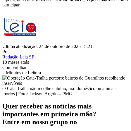
participar
Última atualização: 24 de outubro de 2025 15:21
Por
Redação Leia SP
10 meses atrás
Compartilhar
2 Minutos de Leitura
O Cata-Tralha não recolhe entulho, lixo doméstico ou animais
mortos | Foto: Jackson Argolo – PMG
Quer receber as notícias mais
importantes em primeira mão?
Entre em nosso grupo no