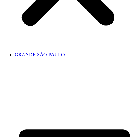
GRANDE SÃO PAULO