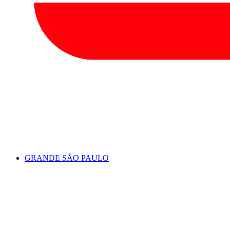
GRANDE SÃO PAULO