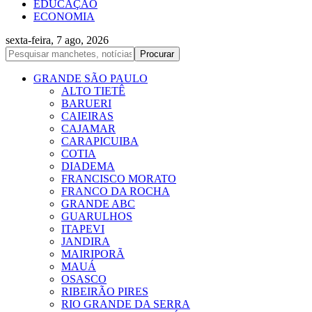
EDUCAÇÃO
ECONOMIA
sexta-feira, 7 ago, 2026
GRANDE SÃO PAULO
ALTO TIETÊ
BARUERI
CAIEIRAS
CAJAMAR
CARAPICUIBA
COTIA
DIADEMA
FRANCISCO MORATO
FRANCO DA ROCHA
GRANDE ABC
GUARULHOS
ITAPEVI
JANDIRA
MAIRIPORÃ
MAUÁ
OSASCO
RIBEIRÃO PIRES
RIO GRANDE DA SERRA