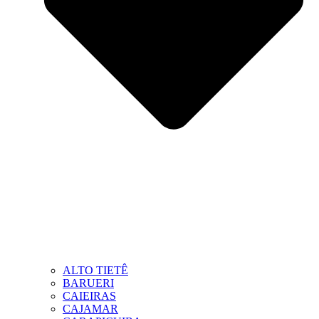
ALTO TIETÊ
BARUERI
CAIEIRAS
CAJAMAR