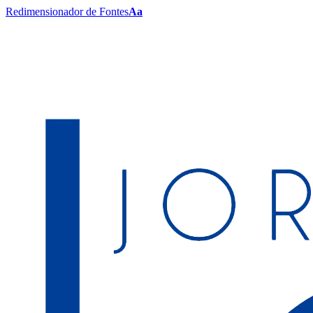
Redimensionador de Fontes
Aa