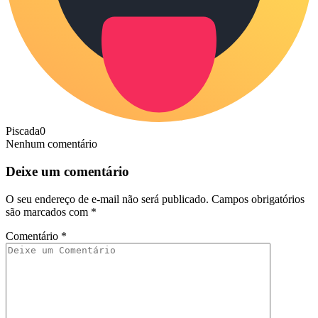
Piscada
0
Nenhum comentário
Deixe um comentário
O seu endereço de e-mail não será publicado.
Campos obrigatórios
são marcados com
*
Comentário
*