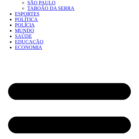
SÃO PAULO
TABOÃO DA SERRA
ESPORTES
POLÍTICA
POLÍCIA
MUNDO
SAÚDE
EDUCAÇÃO
ECONOMIA