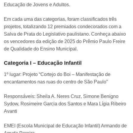
Educação de Jovens e Adultos.
Em cada uma das categorias, foram classificados três
projetos, totalizando 12 premiados condecorados com a
Salva de Prata do Legislativo paulistano. Conheça abaixo
os vencedores da edição de 2025 do Prêmio Paulo Freire
de Qualidade do Ensino Municipal.
Categoria I – Educação Infantil
1º lugar: Projeto “Cortejo do Boi – Manifestação de
encantamentos nas ruas do centro de São Paulo”
Responsáveis: Sheila A. Neres Cruz, Simone Benigno
Sydow, Rosimeire Garcia dos Santos e Mara Lígia Ribeiro
Avanti
EMEI (Escola Municipal de Educação Infantil) Armando de