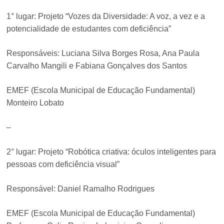
1° lugar: Projeto “Vozes da Diversidade: A voz, a vez e a
potencialidade de estudantes com deficiência”
Responsáveis: Luciana Silva Borges Rosa, Ana Paula
Carvalho Mangili e Fabiana Gonçalves dos Santos
EMEF (Escola Municipal de Educação Fundamental)
Monteiro Lobato
–
2° lugar: Projeto “Robótica criativa: óculos inteligentes para
pessoas com deficiência visual”
Responsável: Daniel Ramalho Rodrigues
EMEF (Escola Municipal de Educação Fundamental)