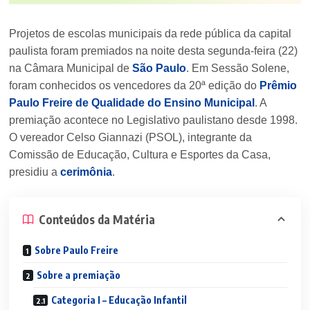
Projetos de escolas municipais da rede pública da capital
paulista foram premiados na noite desta segunda-feira (22)
na Câmara Municipal de
São Paulo
. Em Sessão Solene,
foram conhecidos os vencedores da 20ª edição do
Prêmio
Paulo Freire de Qualidade do Ensino Municipal
. A
premiação acontece no Legislativo paulistano desde 1998.
O vereador Celso Giannazi (PSOL), integrante da
Comissão de Educação, Cultura e Esportes da Casa,
presidiu a
cerimônia
.
Conteúdos da Matéria
Sobre Paulo Freire
Sobre a premiação
Categoria I – Educação Infantil