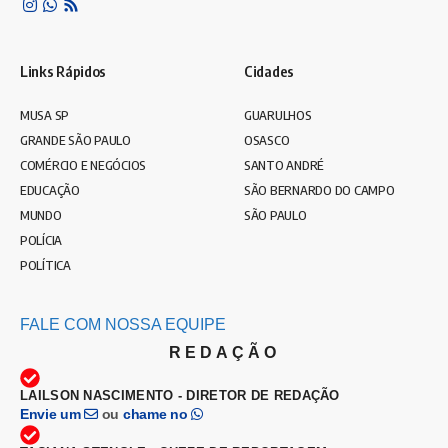
Links Rápidos
Cidades
MUSA SP
GUARULHOS
GRANDE SÃO PAULO
OSASCO
COMÉRCIO E NEGÓCIOS
SANTO ANDRÉ
EDUCAÇÃO
SÃO BERNARDO DO CAMPO
MUNDO
SÃO PAULO
POLÍCIA
POLÍTICA
FALE COM NOSSA EQUIPE
REDAÇÃO
LAILSON NASCIMENTO - DIRETOR DE REDAÇÃO
Envie um
ou
chame no