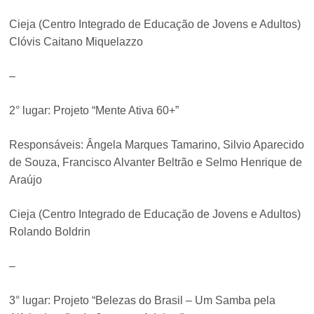
Cieja (Centro Integrado de Educação de Jovens e Adultos)
Clóvis Caitano Miquelazzo
–
2° lugar: Projeto “Mente Ativa 60+”
Responsáveis: Ângela Marques Tamarino, Silvio Aparecido
de Souza, Francisco Alvanter Beltrão e Selmo Henrique de
Araújo
Cieja (Centro Integrado de Educação de Jovens e Adultos)
Rolando Boldrin
–
3° lugar: Projeto “Belezas do Brasil – Um Samba pela