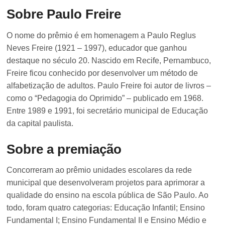
Sobre Paulo Freire
O nome do prêmio é em homenagem a Paulo Reglus
Neves Freire (1921 – 1997), educador que ganhou
destaque no século 20. Nascido em Recife, Pernambuco,
Freire ficou conhecido por desenvolver um método de
alfabetização de adultos. Paulo Freire foi autor de livros –
como o “Pedagogia do Oprimido” – publicado em 1968.
Entre 1989 e 1991, foi secretário municipal de Educação
da capital paulista.
Sobre a premiação
Concorreram ao prêmio unidades escolares da rede
municipal que desenvolveram projetos para aprimorar a
qualidade do ensino na escola pública de São Paulo. Ao
todo, foram quatro categorias: Educação Infantil; Ensino
Fundamental I; Ensino Fundamental II e Ensino Médio e