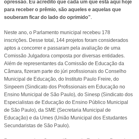
opressão. Eu acredito que cada um que está aqui hoje
para receber o prêmio, são aqueles e aquelas que
souberam ficar do lado do oprimido”
.
Neste ano, o Parlamento municipal recebeu 178
inscrições. Desse total, 144 projetos foram considerados
aptos a concorrer e passaram pela avaliação de uma
Comissão Julgadora composta por diversas entidades.
Além de representantes da Comissão de Educação da
Câmara, fizeram parte do júri profissionais do Conselho
Municipal de Educação, do Instituto Paulo Freire, do
Sinpeem (Sindicato dos Profissionais em Educação no
Ensino Municipal de São Paulo), do Sinesp (Sindicato dos
Especialistas de Educação do Ensino Público Municipal
de São Paulo), da SME (Secretaria Municipal de
Educação) e da Umes (União Municipal dos Estudantes
Secundaristas de São Paulo).