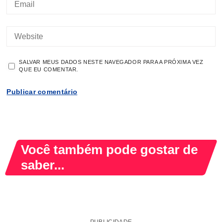
SALVAR MEUS DADOS NESTE NAVEGADOR PARA A PRÓXIMA VEZ
QUE EU COMENTAR.
Você também pode gostar de
saber...