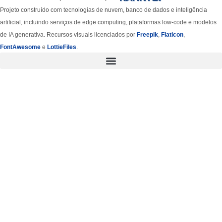
Projeto construído com tecnologias de nuvem, banco de dados e inteligência
artificial, incluindo serviços de edge computing, plataformas low-code e modelos
de IA generativa. Recursos visuais licenciados por
Freepik
,
Flaticon
,
FontAwesome
e
LottieFiles
.