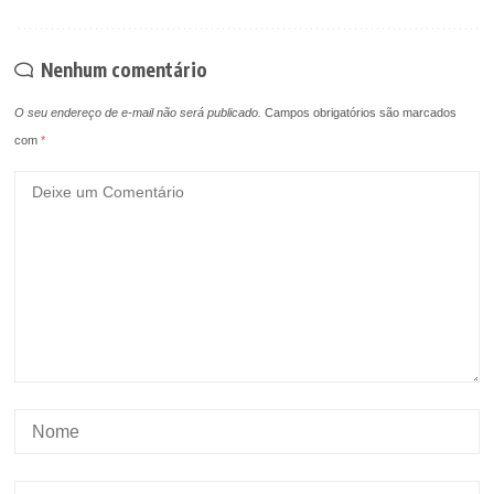
Nenhum comentário
O seu endereço de e-mail não será publicado.
Campos obrigatórios são marcados
com
*