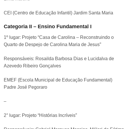
CEI (Centro de Educação Infantil) Jardim Santa Maria
Categoria II – Ensino Fundamental I
1º lugar: Projeto “Casa de Carolina – Reconstruindo o
Quarto de Despejo de Carolina Maria de Jesus”
Responsáveis: Rosailda Barbosa Dias e Lucidalva de
Azevedo Ribeiro Gonçalves
EMEF (Escola Municipal de Educação Fundamental)
Padre José Pegoraro
–
2° lugar: Projeto “Histórias Incríveis”