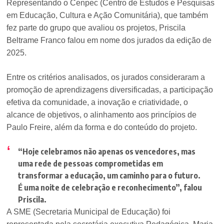
Representando o Cenpec (Centro de Estudos e Pesquisas
em Educação, Cultura e Ação Comunitária), que também
fez parte do grupo que avaliou os projetos, Priscila
Beltrame Franco falou em nome dos jurados da edição de
2025.
Entre os critérios analisados, os jurados consideraram a
promoção de aprendizagens diversificadas, a participação
efetiva da comunidade, a inovação e criatividade, o
alcance de objetivos, o alinhamento aos princípios de
Paulo Freire, além da forma e do conteúdo do projeto.
“Hoje celebramos não apenas os vencedores, mas
uma rede de pessoas comprometidas em
transformar a educação, um caminho para o futuro.
É uma noite de celebração e reconhecimento”
, falou
Priscila.
A SME (Secretaria Municipal de Educação) foi