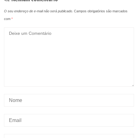
O seu endereço de e-mail não será publicado.
Campos obrigatórios são marcados
com
*