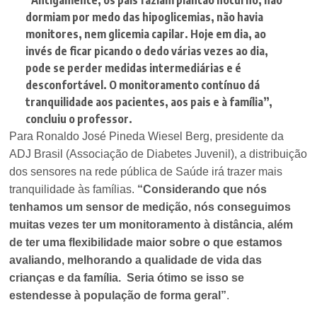
dormiam por medo das hipoglicemias, não havia
monitores, nem glicemia capilar. Hoje em dia, ao
invés de ficar picando o dedo várias vezes ao dia,
pode se perder medidas intermediárias e é
desconfortável. O monitoramento contínuo dá
tranquilidade aos pacientes, aos pais e à família”
,
concluiu o professor.
Para Ronaldo José Pineda Wiesel Berg, presidente da
ADJ Brasil (Associação de Diabetes Juvenil), a distribuição
dos sensores na rede pública de Saúde irá trazer mais
tranquilidade às famílias.
“Considerando que nós
tenhamos um sensor de medição, nós conseguimos
muitas vezes ter um monitoramento à distância, além
de ter uma flexibilidade maior sobre o que estamos
avaliando, melhorando a qualidade de vida das
crianças e da família. Seria ótimo se isso se
estendesse à população de forma geral”
.