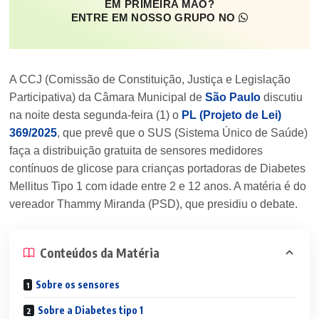
EM PRIMEIRA MÃO?
ENTRE EM NOSSO GRUPO NO
A CCJ (Comissão de Constituição, Justiça e Legislação
Participativa) da Câmara Municipal de
São Paulo
discutiu
na noite desta segunda-feira (1) o
PL (Projeto de Lei)
369/2025
, que prevê que o SUS (Sistema Único de Saúde)
faça a distribuição gratuita de sensores medidores
contínuos de glicose para crianças portadoras de Diabetes
Mellitus Tipo 1 com idade entre 2 e 12 anos. A matéria é do
vereador Thammy Miranda (PSD), que presidiu o debate.
Conteúdos da Matéria
Sobre os sensores
Sobre a Diabetes tipo 1