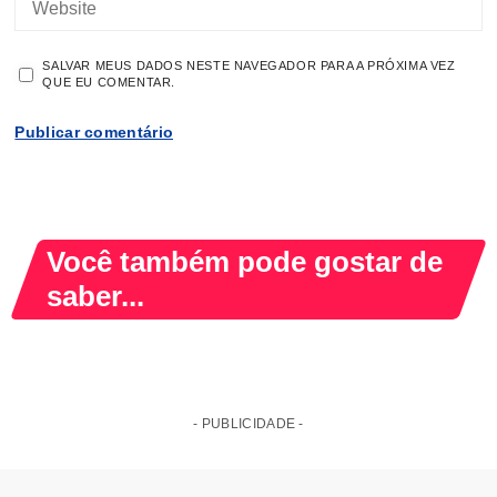
SALVAR MEUS DADOS NESTE NAVEGADOR PARA A PRÓXIMA VEZ
QUE EU COMENTAR.
Você também pode gostar de
saber...
- PUBLICIDADE -