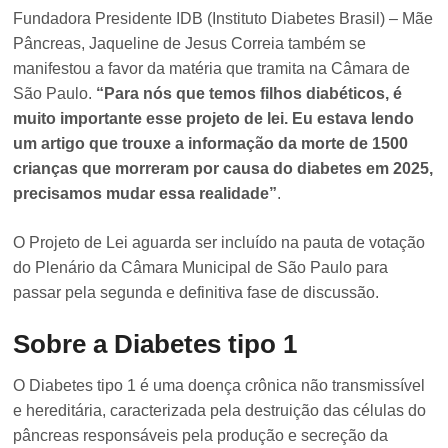
Fundadora Presidente IDB (Instituto Diabetes Brasil) – Mãe
Pâncreas, Jaqueline de Jesus Correia também se
manifestou a favor da matéria que tramita na Câmara de
São Paulo.
“Para nós que temos filhos diabéticos, é
muito importante esse projeto de lei. Eu estava lendo
um artigo que trouxe a informação da morte de 1500
crianças que morreram por causa do diabetes em 2025,
precisamos mudar essa realidade”
.
O Projeto de Lei aguarda ser incluído na pauta de votação
do Plenário da Câmara Municipal de São Paulo para
passar pela segunda e definitiva fase de discussão.
Sobre a Diabetes tipo 1
O Diabetes tipo 1 é uma doença crônica não transmissível
e hereditária, caracterizada pela destruição das células do
pâncreas responsáveis pela produção e secreção da