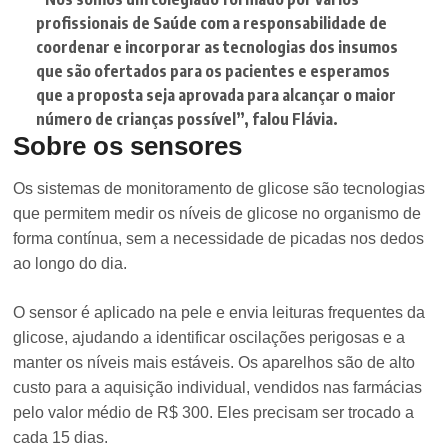
profissionais de Saúde com a responsabilidade de
coordenar e incorporar as tecnologias dos insumos
que são ofertados para os pacientes e esperamos
que a proposta seja aprovada para alcançar o maior
número de crianças possível”
, falou Flávia.
Sobre os sensores
Os sistemas de monitoramento de glicose são tecnologias
que permitem medir os níveis de glicose no organismo de
forma contínua, sem a necessidade de picadas nos dedos
ao longo do dia.
O sensor é aplicado na pele e envia leituras frequentes da
glicose, ajudando a identificar oscilações perigosas e a
manter os níveis mais estáveis. Os aparelhos são de alto
custo para a aquisição individual, vendidos nas farmácias
pelo valor médio de R$ 300. Eles precisam ser trocado a
cada 15 dias.