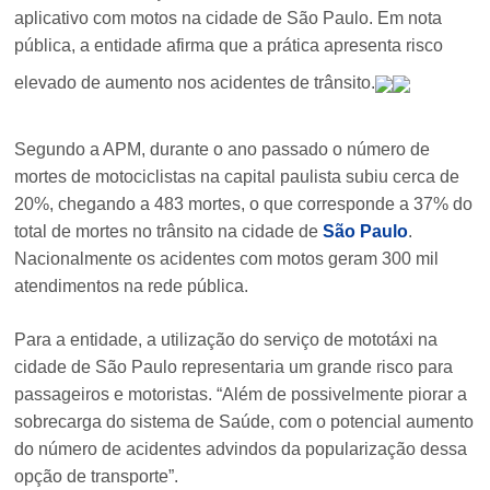
aplicativo com motos na cidade de São Paulo. Em nota
pública, a entidade afirma que a prática apresenta risco
elevado de aumento nos acidentes de trânsito.
Segundo a APM, durante o ano passado o número de
mortes de motociclistas na capital paulista subiu cerca de
20%, chegando a 483 mortes, o que corresponde a 37% do
total de mortes no trânsito na cidade de
São Paulo
.
Nacionalmente os acidentes com motos geram 300 mil
atendimentos na rede pública.
Para a entidade, a utilização do serviço de mototáxi na
cidade de São Paulo representaria um grande risco para
passageiros e motoristas. “Além de possivelmente piorar a
sobrecarga do sistema de Saúde, com o potencial aumento
do número de acidentes advindos da popularização dessa
opção de transporte”.