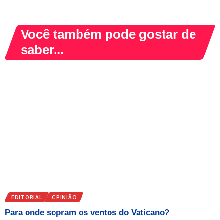
Você também pode gostar de
saber...
EDITORIAL
OPINIÃO
Para onde sopram os ventos do Vaticano?