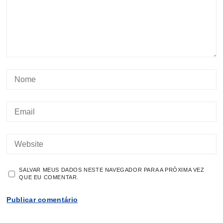
SALVAR MEUS DADOS NESTE NAVEGADOR PARA A PRÓXIMA VEZ
QUE EU COMENTAR.