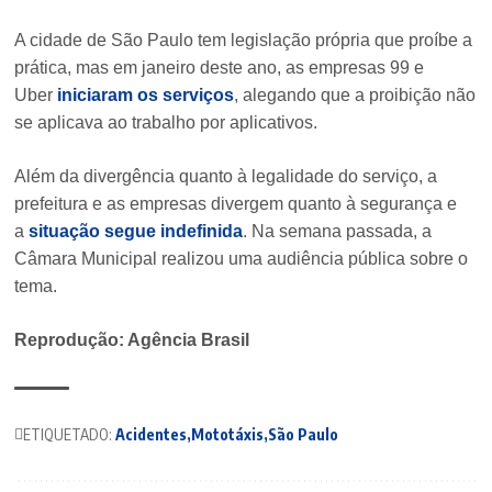
A cidade de São Paulo tem legislação própria que proíbe a
prática, mas em janeiro deste ano, as empresas 99 e
Uber
iniciaram os serviços
, alegando que a proibição não
se aplicava ao trabalho por aplicativos.
Além da divergência quanto à legalidade do serviço, a
prefeitura e as empresas divergem quanto à segurança e
a
situação segue indefinida
. Na semana passada, a
Câmara Municipal realizou uma audiência pública sobre o
tema.
Reprodução: Agência Brasil
ETIQUETADO:
Acidentes
Mototáxis
São Paulo