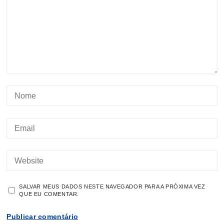
SALVAR MEUS DADOS NESTE NAVEGADOR PARA A PRÓXIMA VEZ
QUE EU COMENTAR.