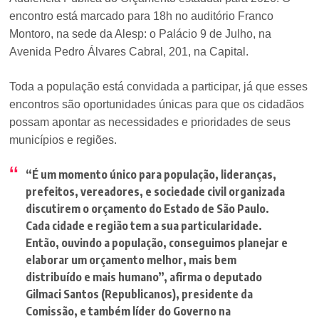
encontro está marcado para 18h no auditório Franco
Montoro, na sede da Alesp: o Palácio 9 de Julho, na
Avenida Pedro Álvares Cabral, 201, na Capital.
Toda a população está convidada a participar, já que esses
encontros são oportunidades únicas para que os cidadãos
possam apontar as necessidades e prioridades de seus
municípios e regiões.
“É um momento único para população, lideranças,
prefeitos, vereadores, e sociedade civil organizada
discutirem o orçamento do Estado de São Paulo.
Cada cidade e região tem a sua particularidade.
Então, ouvindo a população, conseguimos planejar e
elaborar um orçamento melhor, mais bem
distribuído e mais humano”,
afirma o deputado
Gilmaci Santos (Republicanos), presidente da
Comissão, e também líder do Governo na