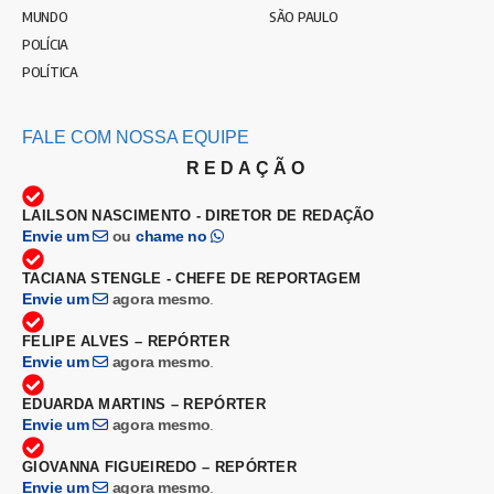
MUNDO
SÃO PAULO
POLÍCIA
POLÍTICA
FALE COM NOSSA EQUIPE
REDAÇÃO
LAILSON NASCIMENTO - DIRETOR DE REDAÇÃO
Envie um
ou
chame no
TACIANA STENGLE - CHEFE DE REPORTAGEM
Envie um
agora mesmo
.
FELIPE ALVES – REPÓRTER
Envie um
agora mesmo
.
EDUARDA MARTINS – REPÓRTER
Envie um
agora mesmo
.
GIOVANNA FIGUEIREDO – REPÓRTER
Envie um
agora mesmo
.