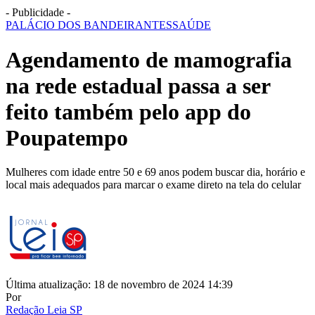
- Publicidade -
PALÁCIO DOS BANDEIRANTES
SAÚDE
Agendamento de mamografia
na rede estadual passa a ser
feito também pelo app do
Poupatempo
Mulheres com idade entre 50 e 69 anos podem buscar dia, horário e
local mais adequados para marcar o exame direto na tela do celular
Última atualização: 18 de novembro de 2024 14:39
Por
Redação Leia SP