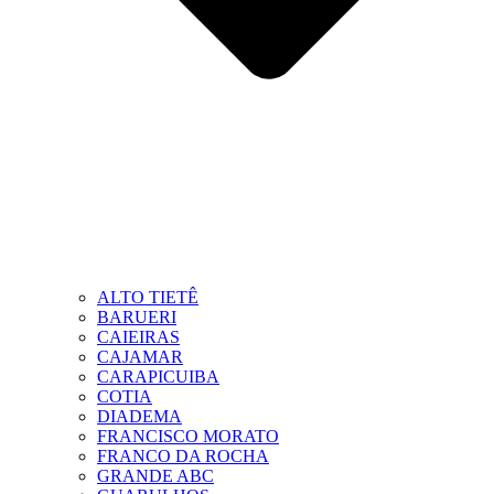
ALTO TIETÊ
BARUERI
CAIEIRAS
CAJAMAR
CARAPICUIBA
COTIA
DIADEMA
FRANCISCO MORATO
FRANCO DA ROCHA
GRANDE ABC