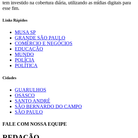
tem investido na cobertura diária, utilizando as mídias digitais para
esse fim.
Links Rápidos
MUSA SP
GRANDE SÃO PAULO
COMÉRCIO E NEGÓCIOS
EDUCAÇÃO
MUNDO
POLÍCIA
POLÍTICA
Cidades
GUARULHOS
OSASCO
SANTO ANDRÉ
SÃO BERNARDO DO CAMPO
SÃO PAULO
FALE COM NOSSA EQUIPE
REDAÇÃO