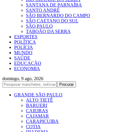
SANTANA DE PARNAÍBA
SANTO ANDRÉ
SÃO BERNARDO DO CAMPO
SÃO CAETANO DO SUL
SÃO PAULO
TABOÃO DA SERRA
ESPORTES
POLÍTICA
POLÍCIA
MUNDO
SAÚDE
EDUCAÇÃO
ECONOMIA
domingo, 9 ago, 2026
GRANDE SÃO PAULO
ALTO TIETÊ
BARUERI
CAIEIRAS
CAJAMAR
CARAPICUIBA
COTIA
DIADEMA