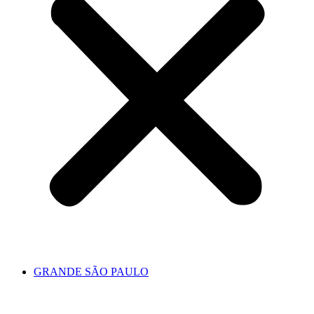
GRANDE SÃO PAULO