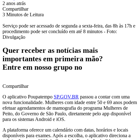
2 anos atrás
Compartilhar
3 Minutos de Leitura
Serviço pode ser acessado de segunda a sexta-feira, das 8h às 17h e
procedimento pode ser concluído em até 8 minutos - Foto:
Divulgação
Quer receber as notícias mais
importantes em primeira mão?
Entre em nosso grupo no
Compartilhar
O aplicativo Poupatempo
SP.GOV.BR
passou a contar com uma
nova funcionalidade. Mulheres com idade entre 50 e 69 anos podem
efetuar agendamentos de mamografia do programa Mulheres de
Peito, do Governo de São Paulo, diretamente pelo app disponível
para os sistemas Android e iOS.
A plataforma oferece um calendário com datas, horários e locais
disponíveis para exames. Após a escolha, o aplicativo direciona a