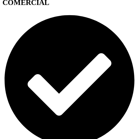
COMERCIAL