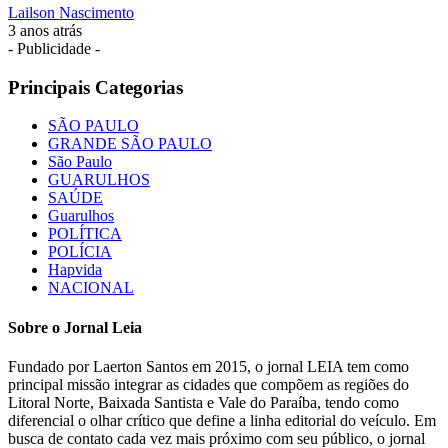
Lailson Nascimento
3 anos atrás
- Publicidade -
Principais Categorias
SÃO PAULO
GRANDE SÃO PAULO
São Paulo
GUARULHOS
SAÚDE
Guarulhos
POLÍTICA
POLÍCIA
Hapvida
NACIONAL
Sobre o Jornal Leia
Fundado por Laerton Santos em 2015, o jornal LEIA tem como
principal missão integrar as cidades que compõem as regiões do
Litoral Norte, Baixada Santista e Vale do Paraíba, tendo como
diferencial o olhar crítico que define a linha editorial do veículo. Em
busca de contato cada vez mais próximo com seu público, o jornal