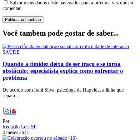
Salvar meus dados neste navegador para a próxima vez que eu
comentar.
Você também pode gostar de saber...
SAÚDE
Quando a timidez deixa de ser traço e se torna
obstáculo: especialista explica como enfrentar o
problema
De acordo com Irani Silva, psicóloga da Hapvida, a linha que
separa…
Por
Redação Leia SP
4 meses atrás