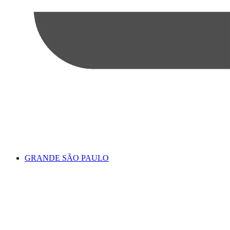
GRANDE SÃO PAULO