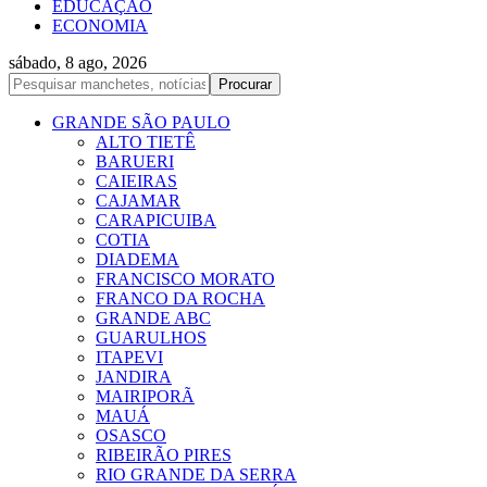
EDUCAÇÃO
ECONOMIA
sábado, 8 ago, 2026
GRANDE SÃO PAULO
ALTO TIETÊ
BARUERI
CAIEIRAS
CAJAMAR
CARAPICUIBA
COTIA
DIADEMA
FRANCISCO MORATO
FRANCO DA ROCHA
GRANDE ABC
GUARULHOS
ITAPEVI
JANDIRA
MAIRIPORÃ
MAUÁ
OSASCO
RIBEIRÃO PIRES
RIO GRANDE DA SERRA