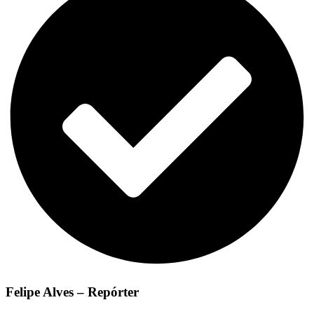
Felipe Alves – Repórter