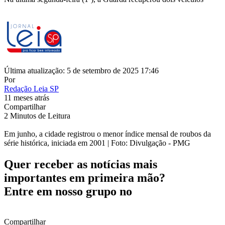
Última atualização: 5 de setembro de 2025 17:46
Por
Redação Leia SP
11 meses atrás
Compartilhar
2 Minutos de Leitura
Em junho, a cidade registrou o menor índice mensal de roubos da
série histórica, iniciada em 2001 | Foto: Divulgação - PMG
Quer receber as notícias mais
importantes em primeira mão?
Entre em nosso grupo no
Compartilhar