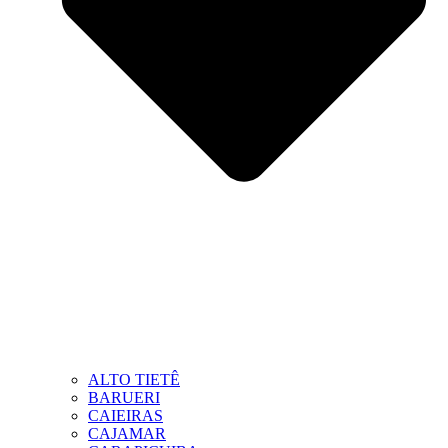
ALTO TIETÊ
BARUERI
CAIEIRAS
CAJAMAR