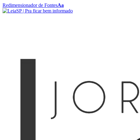
Redimensionador de Fontes
Aa