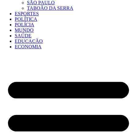
SÃO PAULO
TABOÃO DA SERRA
ESPORTES
POLÍTICA
POLÍCIA
MUNDO
SAÚDE
EDUCAÇÃO
ECONOMIA