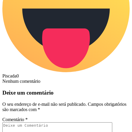
Piscada
0
Nenhum comentário
Deixe um comentário
O seu endereço de e-mail não será publicado.
Campos obrigatórios
são marcados com
*
Comentário
*