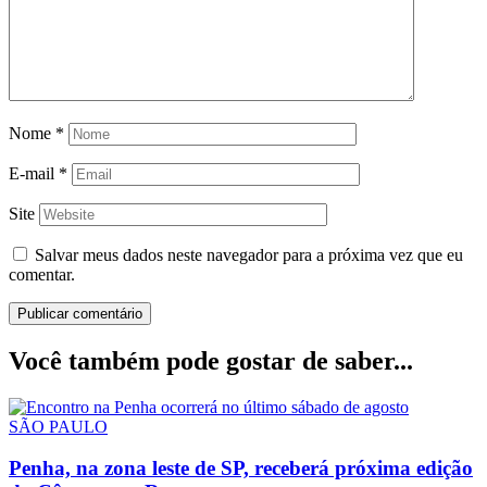
Nome
*
E-mail
*
Site
Salvar meus dados neste navegador para a próxima vez que eu
comentar.
Você também pode gostar de saber...
SÃO PAULO
Penha, na zona leste de SP, receberá próxima edição