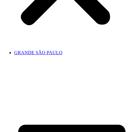
GRANDE SÃO PAULO