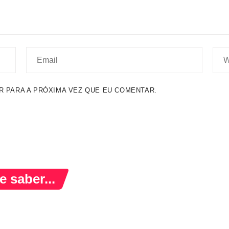
 PARA A PRÓXIMA VEZ QUE EU COMENTAR.
 saber...