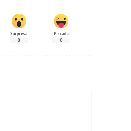
Surpresa
Piscada
0
0