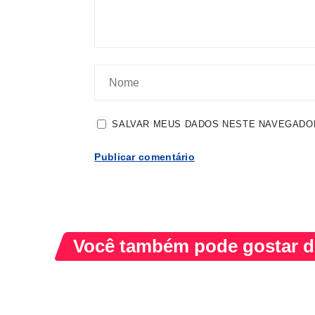
SALVAR MEUS DADOS NESTE NAVEGADOR
Você também pode gostar de