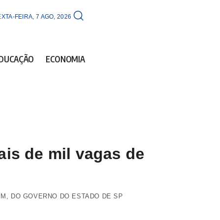
XTA-FEIRA, 7 AGO, 2026
DUCAÇÃO
ECONOMIA
is de mil vagas de
M, DO GOVERNO DO ESTADO DE SP