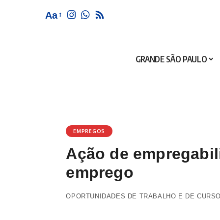
Aa
GRANDE SÃO PAULO
EMPREGOS
Ação de empregabili
emprego
OPORTUNIDADES DE TRABALHO E DE CURSO