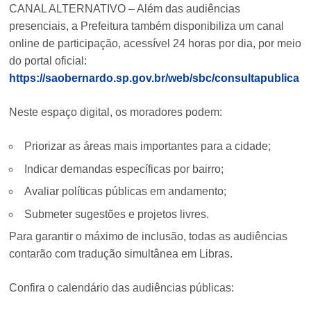
CANAL ALTERNATIVO – Além das audiências
presenciais, a Prefeitura também disponibiliza um canal
online de participação, acessível 24 horas por dia, por meio
do portal oficial:
https://saobernardo.sp.gov.br/web/sbc/consultapublica
Neste espaço digital, os moradores podem:
Priorizar as áreas mais importantes para a cidade;
Indicar demandas específicas por bairro;
Avaliar políticas públicas em andamento;
Submeter sugestões e projetos livres.
Para garantir o máximo de inclusão, todas as audiências
contarão com tradução simultânea em Libras.
Confira o calendário das audiências públicas: