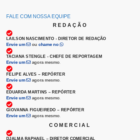
FALE COM NOSSA EQUIPE
REDAÇÃO
LAILSON NASCIMENTO - DIRETOR DE REDAÇÃO
Envie um
ou
chame no
TACIANA STENGLE - CHEFE DE REPORTAGEM
Envie um
agora mesmo
.
FELIPE ALVES – REPÓRTER
Envie um
agora mesmo
.
EDUARDA MARTINS – REPÓRTER
Envie um
agora mesmo
.
GIOVANNA FIGUEIREDO – REPÓRTER
Envie um
agora mesmo
.
COMERCIAL
DJALMA RAPHAEL – DIRETOR COMERCIAL