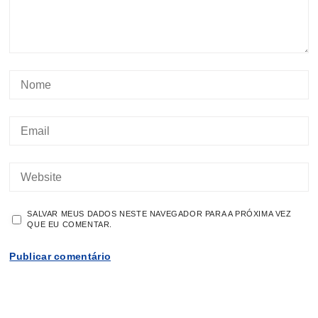
SALVAR MEUS DADOS NESTE NAVEGADOR PARA A PRÓXIMA VEZ
QUE EU COMENTAR.