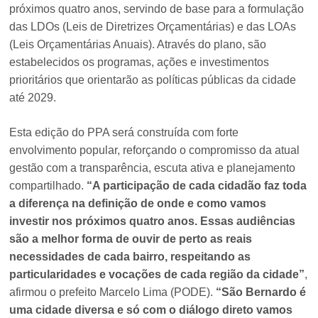
próximos quatro anos, servindo de base para a formulação
das LDOs (Leis de Diretrizes Orçamentárias) e das LOAs
(Leis Orçamentárias Anuais). Através do plano, são
estabelecidos os programas, ações e investimentos
prioritários que orientarão as políticas públicas da cidade
até 2029.
Esta edição do PPA será construída com forte
envolvimento popular, reforçando o compromisso da atual
gestão com a transparência, escuta ativa e planejamento
compartilhado.
“A participação de cada cidadão faz toda
a diferença na definição de onde e como vamos
investir nos próximos quatro anos. Essas audiências
são a melhor forma de ouvir de perto as reais
necessidades de cada bairro, respeitando as
particularidades e vocações de cada região da cidade”
,
afirmou o prefeito Marcelo Lima (PODE).
“São Bernardo é
uma cidade diversa e só com o diálogo direto vamos