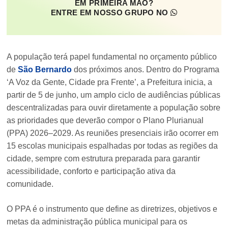
EM PRIMEIRA MÃO?
ENTRE EM NOSSO GRUPO NO
A população terá papel fundamental no orçamento público
de
São Bernardo
dos próximos anos. Dentro do Programa
‘A Voz da Gente, Cidade pra Frente’, a Prefeitura inicia, a
partir de 5 de junho, um amplo ciclo de audiências públicas
descentralizadas para ouvir diretamente a população sobre
as prioridades que deverão compor o Plano Plurianual
(PPA) 2026–2029. As reuniões presenciais irão ocorrer em
15 escolas municipais espalhadas por todas as regiões da
cidade, sempre com estrutura preparada para garantir
acessibilidade, conforto e participação ativa da
comunidade.
O PPA é o instrumento que define as diretrizes, objetivos e
metas da administração pública municipal para os