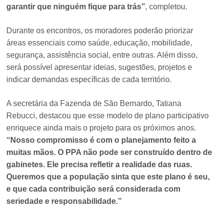
garantir que ninguém fique para trás”
, completou.
Durante os encontros, os moradores poderão priorizar
áreas essenciais como saúde, educação, mobilidade,
segurança, assistência social, entre outras. Além disso,
será possível apresentar ideias, sugestões, projetos e
indicar demandas específicas de cada território.
A secretária da Fazenda de São Bernardo, Tatiana
Rebucci, destacou que esse modelo de plano participativo
enriquece ainda mais o projeto para os próximos anos.
“Nosso compromisso é com o planejamento feito a
muitas mãos. O PPA não pode ser construído dentro de
gabinetes. Ele precisa refletir a realidade das ruas.
Queremos que a população sinta que este plano é seu,
e que cada contribuição será considerada com
seriedade e responsabilidade.”