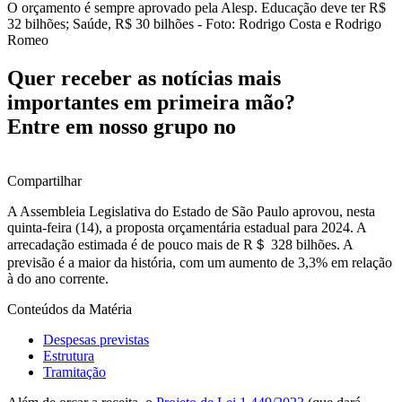
O orçamento é sempre aprovado pela Alesp. Educação deve ter R$
32 bilhões; Saúde, R$ 30 bilhões - Foto: Rodrigo Costa e Rodrigo
Romeo
Quer receber as notícias mais
importantes em primeira mão?
Entre em nosso grupo no
Compartilhar
A Assembleia Legislativa do Estado de São Paulo aprovou, nesta
quinta-feira (14), a proposta orçamentária estadual para 2024. A
arrecadação estimada é de pouco mais de R＄ 328 bilhões. A
previsão é a maior da história, com um aumento de 3,3% em relação
à do ano corrente.
Conteúdos da Matéria
Despesas previstas
Estrutura
Tramitação