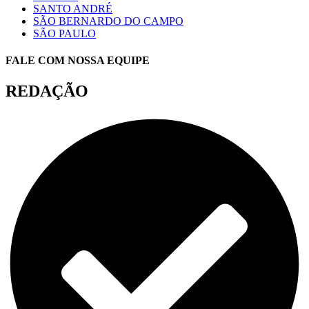
SANTO ANDRÉ
SÃO BERNARDO DO CAMPO
SÃO PAULO
FALE COM NOSSA EQUIPE
REDAÇÃO