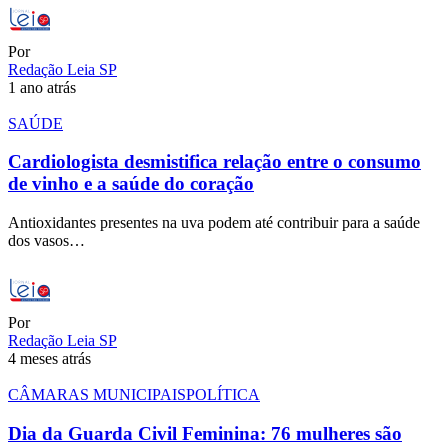
Por
Redação Leia SP
1 ano atrás
SAÚDE
Cardiologista desmistifica relação entre o consumo
de vinho e a saúde do coração
Antioxidantes presentes na uva podem até contribuir para a saúde
dos vasos…
Por
Redação Leia SP
4 meses atrás
CÂMARAS MUNICIPAIS
POLÍTICA
Dia da Guarda Civil Feminina: 76 mulheres são