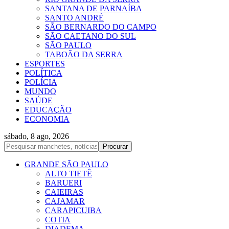
SANTANA DE PARNAÍBA
SANTO ANDRÉ
SÃO BERNARDO DO CAMPO
SÃO CAETANO DO SUL
SÃO PAULO
TABOÃO DA SERRA
ESPORTES
POLÍTICA
POLÍCIA
MUNDO
SAÚDE
EDUCAÇÃO
ECONOMIA
sábado, 8 ago, 2026
GRANDE SÃO PAULO
ALTO TIETÊ
BARUERI
CAIEIRAS
CAJAMAR
CARAPICUIBA
COTIA
DIADEMA