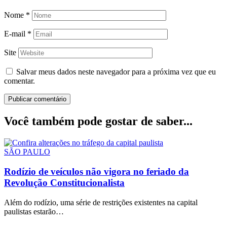
Nome
*
E-mail
*
Site
Salvar meus dados neste navegador para a próxima vez que eu
comentar.
Você também pode gostar de saber...
SÃO PAULO
Rodízio de veículos não vigora no feriado da
Revolução Constitucionalista
Além do rodízio, uma série de restrições existentes na capital
paulistas estarão…