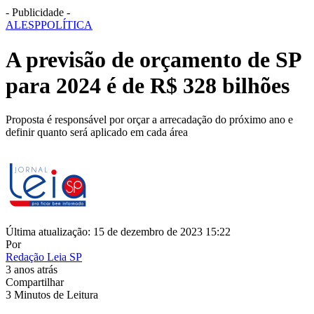
- Publicidade -
ALESP
POLÍTICA
A previsão de orçamento de SP
para 2024 é de R$ 328 bilhões
Proposta é responsável por orçar a arrecadação do próximo ano e
definir quanto será aplicado em cada área
Última atualização: 15 de dezembro de 2023 15:22
Por
Redação Leia SP
3 anos atrás
Compartilhar
3 Minutos de Leitura