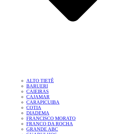
ALTO TIETÊ
BARUERI
CAIEIRAS
CAJAMAR
CARAPICUIBA
COTIA
DIADEMA
FRANCISCO MORATO
FRANCO DA ROCHA
GRANDE ABC