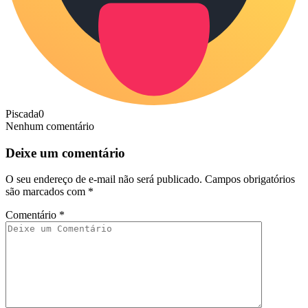
Piscada
0
Nenhum comentário
Deixe um comentário
O seu endereço de e-mail não será publicado.
Campos obrigatórios
são marcados com
*
Comentário
*