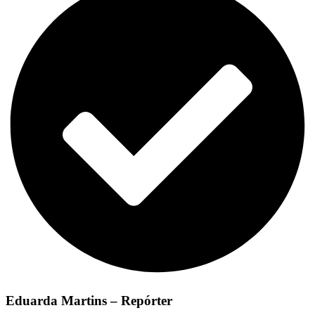
Eduarda Martins – Repórter