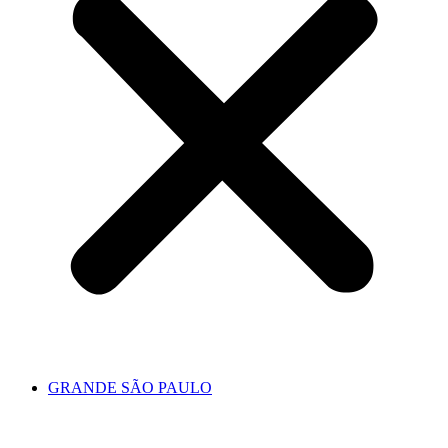
GRANDE SÃO PAULO