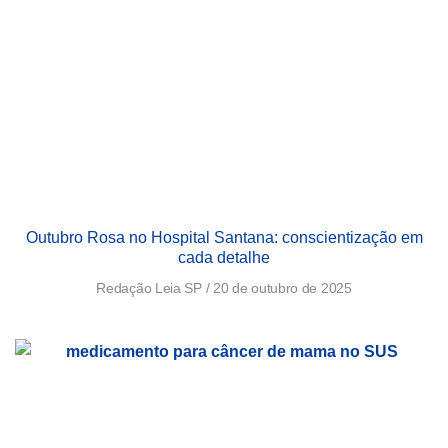
Outubro Rosa no Hospital Santana: conscientização em
cada detalhe
Redação Leia SP
20 de outubro de 2025