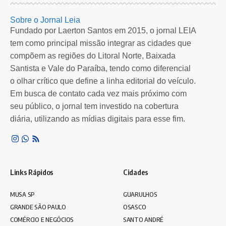
Sobre o Jornal Leia
Fundado por Laerton Santos em 2015, o jornal LEIA
tem como principal missão integrar as cidades que
compõem as regiões do Litoral Norte, Baixada
Santista e Vale do Paraíba, tendo como diferencial
o olhar crítico que define a linha editorial do veículo.
Em busca de contato cada vez mais próximo com
seu público, o jornal tem investido na cobertura
diária, utilizando as mídias digitais para esse fim.
Links Rápidos
Cidades
MUSA SP
GUARULHOS
GRANDE SÃO PAULO
OSASCO
COMÉRCIO E NEGÓCIOS
SANTO ANDRÉ