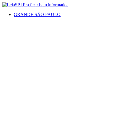
GRANDE SÃO PAULO