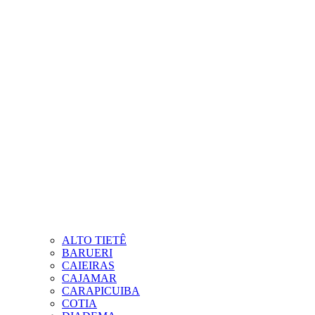
ALTO TIETÊ
BARUERI
CAIEIRAS
CAJAMAR
CARAPICUIBA
COTIA