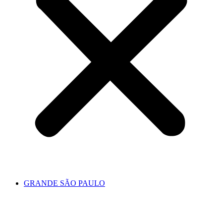
GRANDE SÃO PAULO