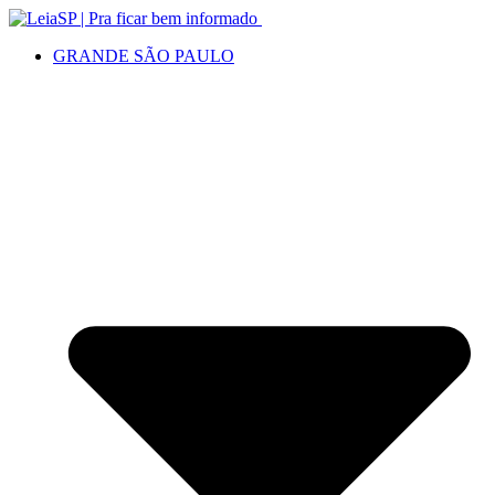
GRANDE SÃO PAULO