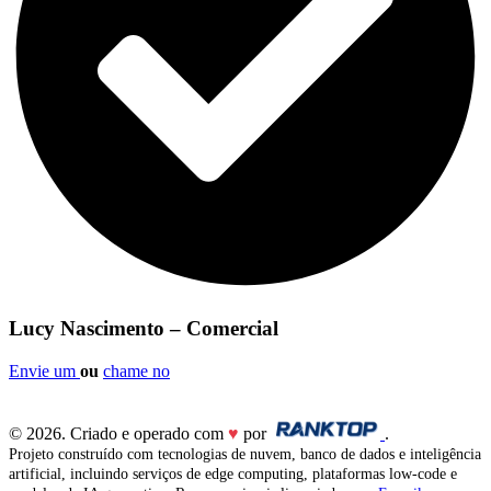
Lucy Nascimento – Comercial
Envie um
ou
chame no
© 2026. Criado e operado com
♥
por
.
Projeto construído com tecnologias de nuvem, banco de dados e inteligência
artificial, incluindo serviços de edge computing, plataformas low-code e