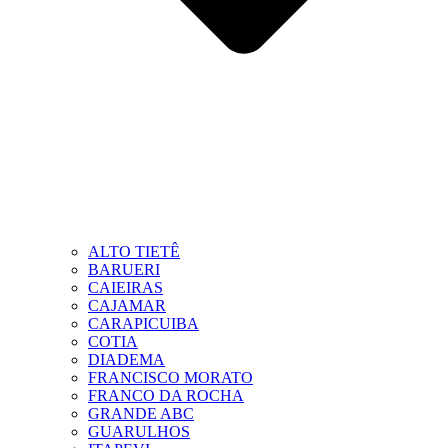
ALTO TIETÊ
BARUERI
CAIEIRAS
CAJAMAR
CARAPICUIBA
COTIA
DIADEMA
FRANCISCO MORATO
FRANCO DA ROCHA
GRANDE ABC
GUARULHOS