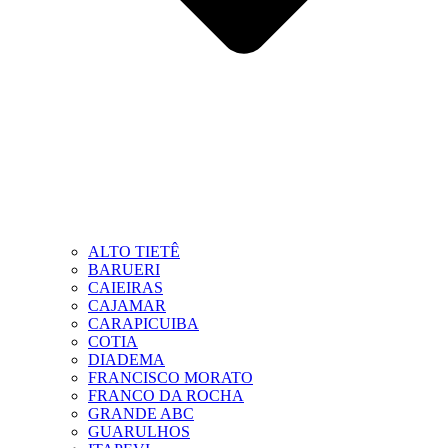
ALTO TIETÊ
BARUERI
CAIEIRAS
CAJAMAR
CARAPICUIBA
COTIA
DIADEMA
FRANCISCO MORATO
FRANCO DA ROCHA
GRANDE ABC
GUARULHOS