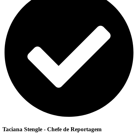
Taciana Stengle - Chefe de Reportagem