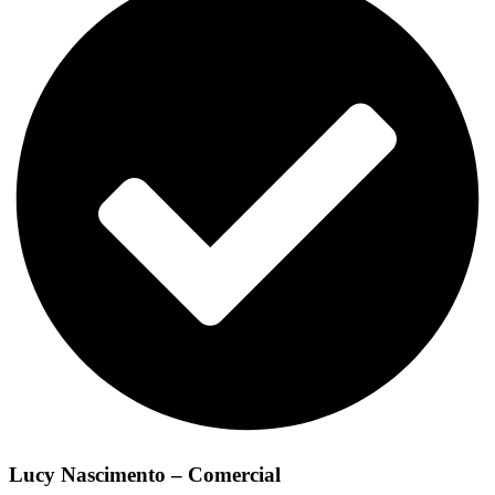
Lucy Nascimento – Comercial