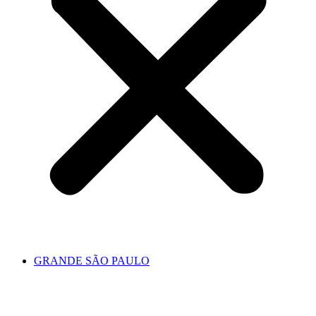
GRANDE SÃO PAULO