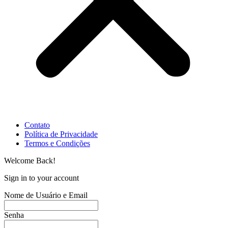
Contato
Política de Privacidade
Termos e Condições
Welcome Back!
Sign in to your account
Nome de Usuário e Email
Senha