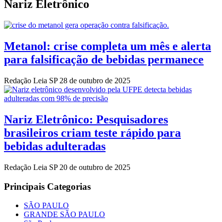
Nariz Eletrônico
Metanol: crise completa um mês e alerta
para falsificação de bebidas permanece
Redação Leia SP
28 de outubro de 2025
Nariz Eletrônico: Pesquisadores
brasileiros criam teste rápido para
bebidas adulteradas
Redação Leia SP
20 de outubro de 2025
Principais Categorias
SÃO PAULO
GRANDE SÃO PAULO