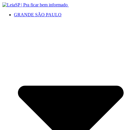
GRANDE SÃO PAULO