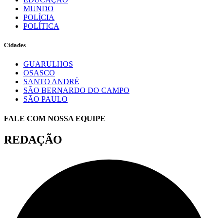
MUNDO
POLÍCIA
POLÍTICA
Cidades
GUARULHOS
OSASCO
SANTO ANDRÉ
SÃO BERNARDO DO CAMPO
SÃO PAULO
FALE COM NOSSA EQUIPE
REDAÇÃO