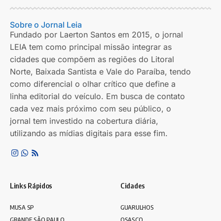
Sobre o Jornal Leia
Fundado por Laerton Santos em 2015, o jornal
LEIA tem como principal missão integrar as
cidades que compõem as regiões do Litoral
Norte, Baixada Santista e Vale do Paraíba, tendo
como diferencial o olhar crítico que define a
linha editorial do veículo. Em busca de contato
cada vez mais próximo com seu público, o
jornal tem investido na cobertura diária,
utilizando as mídias digitais para esse fim.
Links Rápidos
Cidades
MUSA SP
GUARULHOS
GRANDE SÃO PAULO
OSASCO