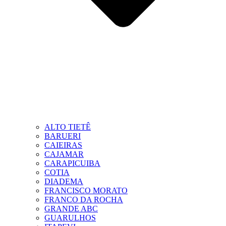
ALTO TIETÊ
BARUERI
CAIEIRAS
CAJAMAR
CARAPICUIBA
COTIA
DIADEMA
FRANCISCO MORATO
FRANCO DA ROCHA
GRANDE ABC
GUARULHOS