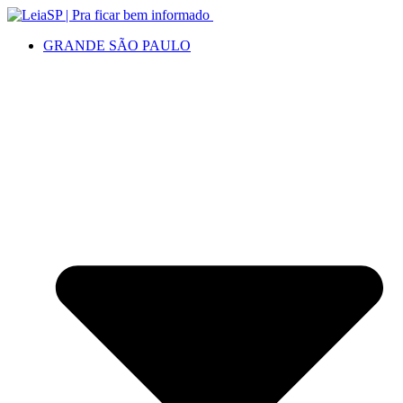
GRANDE SÃO PAULO