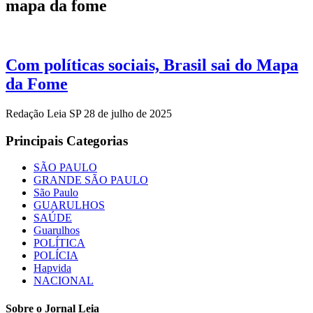
mapa da fome
Com políticas sociais, Brasil sai do Mapa
da Fome
Redação Leia SP
28 de julho de 2025
Principais Categorias
SÃO PAULO
GRANDE SÃO PAULO
São Paulo
GUARULHOS
SAÚDE
Guarulhos
POLÍTICA
POLÍCIA
Hapvida
NACIONAL
Sobre o Jornal Leia