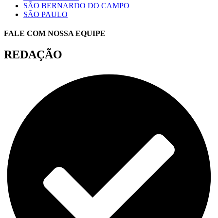
SÃO BERNARDO DO CAMPO
SÃO PAULO
FALE COM NOSSA EQUIPE
REDAÇÃO