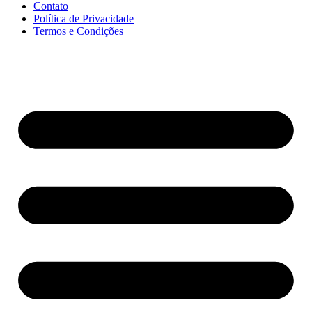
Contato
Política de Privacidade
Termos e Condições