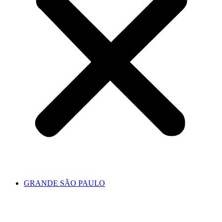
GRANDE SÃO PAULO