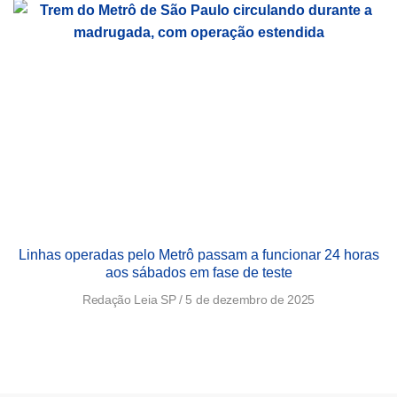
Linhas operadas pelo Metrô passam a funcionar 24 horas
aos sábados em fase de teste
Redação Leia SP
5 de dezembro de 2025