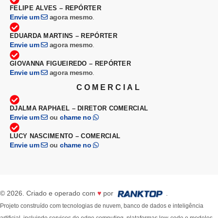
FELIPE ALVES – REPÓRTER
Envie um
agora mesmo
.
EDUARDA MARTINS – REPÓRTER
Envie um
agora mesmo
.
GIOVANNA FIGUEIREDO – REPÓRTER
Envie um
agora mesmo
.
COMERCIAL
DJALMA RAPHAEL – DIRETOR COMERCIAL
Envie um
ou
chame no
LUCY NASCIMENTO – COMERCIAL
Envie um
ou
chame no
© 2026. Criado e operado com
♥
por
.
Projeto construído com tecnologias de nuvem, banco de dados e inteligência