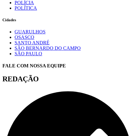
POLÍCIA
POLÍTICA
Cidades
GUARULHOS
OSASCO
SANTO ANDRÉ
SÃO BERNARDO DO CAMPO
SÃO PAULO
FALE COM NOSSA EQUIPE
REDAÇÃO