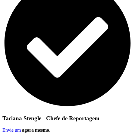
Taciana Stengle - Chefe de Reportagem
Envie um
agora mesmo
.