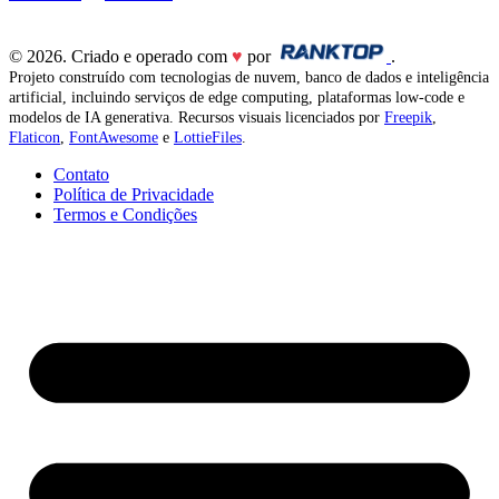
© 2026. Criado e operado com
♥
por
.
Projeto construído com tecnologias de nuvem, banco de dados e inteligência
artificial, incluindo serviços de edge computing, plataformas low-code e
modelos de IA generativa. Recursos visuais licenciados por
Freepik
,
Flaticon
,
FontAwesome
e
LottieFiles
.
Contato
Política de Privacidade
Termos e Condições