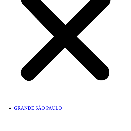
GRANDE SÃO PAULO