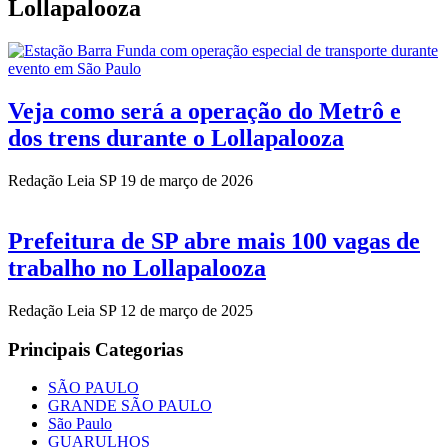
Lollapalooza
Veja como será a operação do Metrô e
dos trens durante o Lollapalooza
Redação Leia SP
19 de março de 2026
Prefeitura de SP abre mais 100 vagas de
trabalho no Lollapalooza
Redação Leia SP
12 de março de 2025
Principais Categorias
SÃO PAULO
GRANDE SÃO PAULO
São Paulo
GUARULHOS