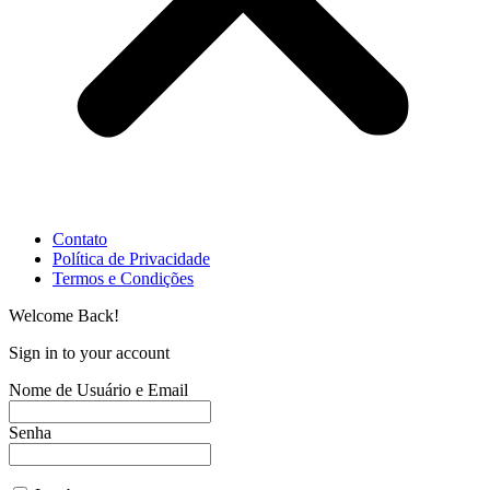
Contato
Política de Privacidade
Termos e Condições
Welcome Back!
Sign in to your account
Nome de Usuário e Email
Senha