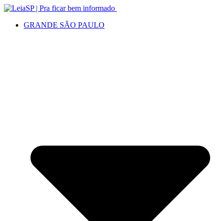
GRANDE SÃO PAULO