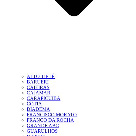
ALTO TIETÊ
BARUERI
CAIEIRAS
CAJAMAR
CARAPICUIBA
COTIA
DIADEMA
FRANCISCO MORATO
FRANCO DA ROCHA
GRANDE ABC
GUARULHOS