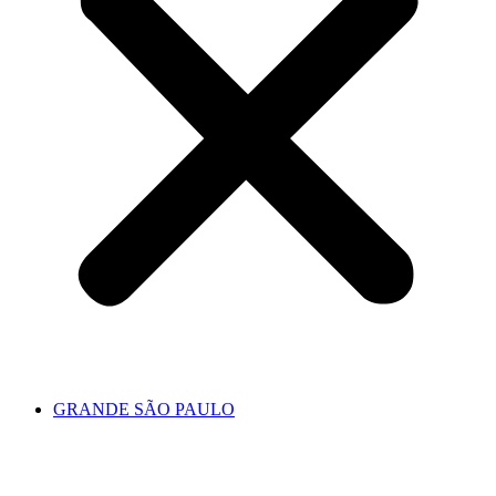
GRANDE SÃO PAULO