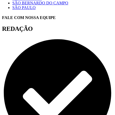
SÃO BERNARDO DO CAMPO
SÃO PAULO
FALE COM NOSSA EQUIPE
REDAÇÃO