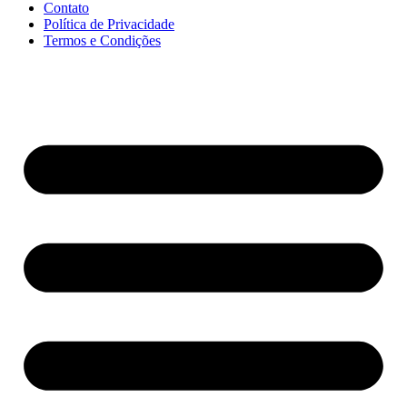
Contato
Política de Privacidade
Termos e Condições