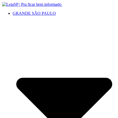
GRANDE SÃO PAULO