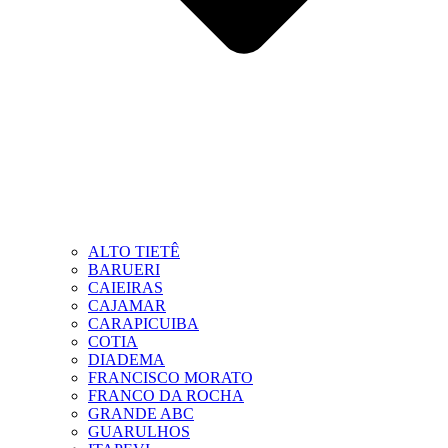
ALTO TIETÊ
BARUERI
CAIEIRAS
CAJAMAR
CARAPICUIBA
COTIA
DIADEMA
FRANCISCO MORATO
FRANCO DA ROCHA
GRANDE ABC
GUARULHOS